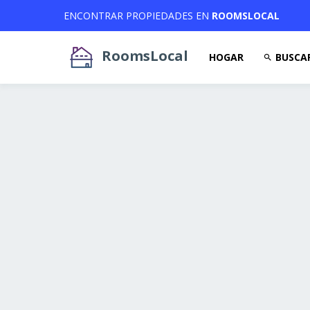
ENCONTRAR PROPIEDADES EN
ROOMSLOCAL
RoomsLocal
HOGAR
BUSCA