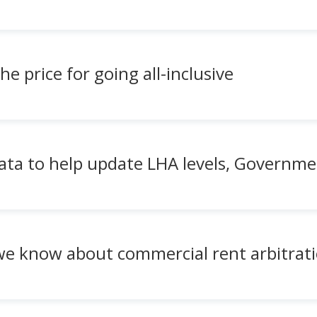
e price for going all-inclusive
ata to help update LHA levels, Governme
 know about commercial rent arbitratio