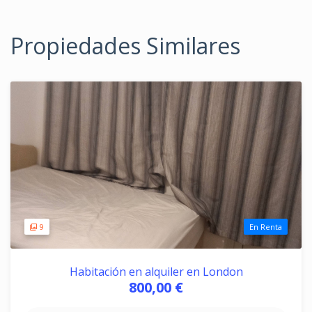
Propiedades Similares
9
En Renta
Habitación en alquiler en London
800,00 €