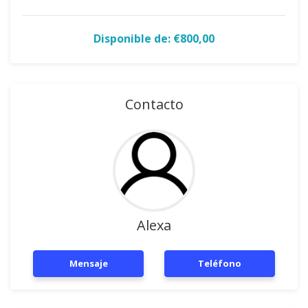
Disponible de: €800,00
Contacto
Alexa
Mensaje
Teléfono