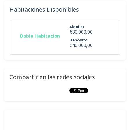
Habitaciones Disponibles
Alquilar
€80.000,00
Doble Habitacion
Depósito
€40.000,00
Compartir en las redes sociales