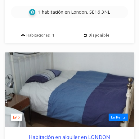
1 habitación en London, SE16 3NL
Habitaciones :
1
Disponible
5
En Renta
Habitación en alquiler en LONDON