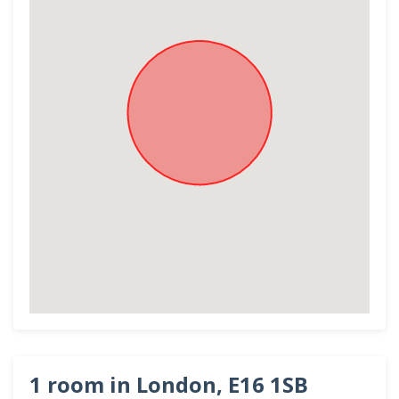
1 room in London, E16 1SB