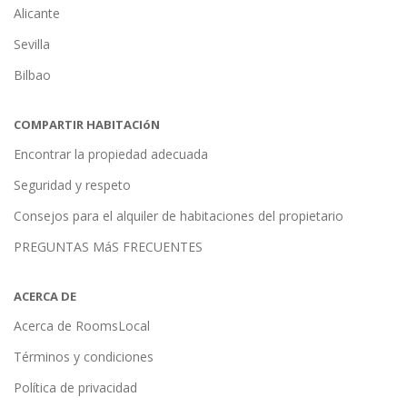
Alicante
Sevilla
Bilbao
COMPARTIR HABITACIóN
Encontrar la propiedad adecuada
Seguridad y respeto
Consejos para el alquiler de habitaciones del propietario
PREGUNTAS MáS FRECUENTES
ACERCA DE
Acerca de RoomsLocal
Términos y condiciones
Política de privacidad