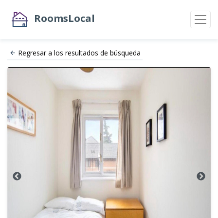
RoomsLocal
Regresar a los resultados de búsqueda