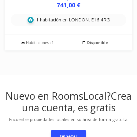
741,00 €
1 habitación en LONDON, E16 4RG
Habitaciones :
1
Disponible
Nuevo en RoomsLocal?
Crea
una cuenta, es gratis
Encuentre propiedades locales en su área de forma gratuita.
Empezar