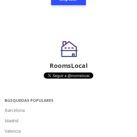
RoomsLocal
BúSQUEDAS POPULARES
Barcelona
Madrid
Valencia