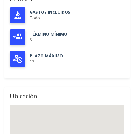
GASTOS INCLUÍDOS
Todo
TÉRMINO MÍNIMO
3
PLAZO MÁXIMO
12
Ubicación