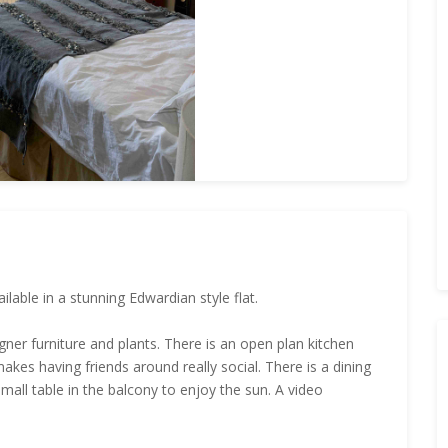
able in a stunning Edwardian style flat.
ner furniture and plants. There is an open plan kitchen
kes having friends around really social. There is a dining
mall table in the balcony to enjoy the sun. A video