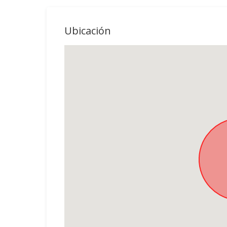
Ubicación