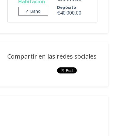
Habitacion
Depósito
✓ Baño
€40.000,00
Compartir en las redes sociales