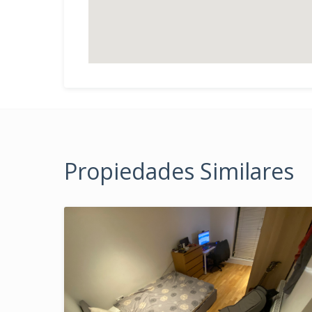
Propiedades Similares