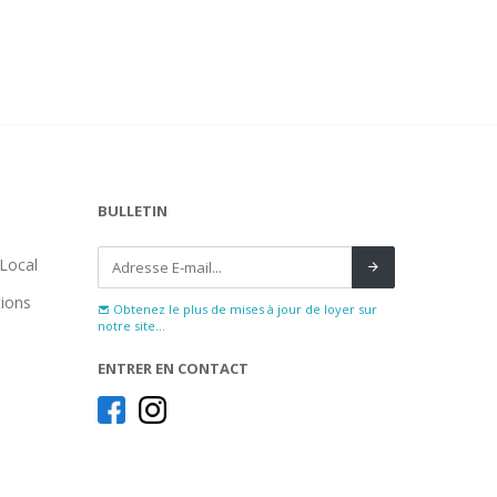
BULLETIN
Local
tions
Obtenez le plus de mises à jour de loyer sur
notre site...
ENTRER EN CONTACT