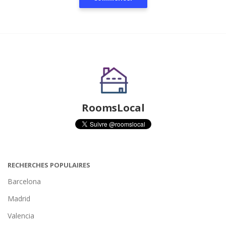
RoomsLocal
RECHERCHES POPULAIRES
Barcelona
Madrid
Valencia