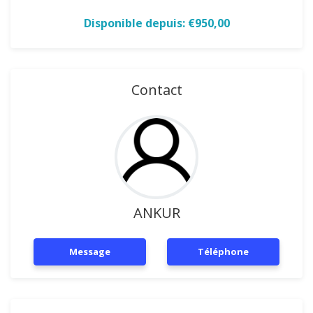
Disponible depuis: €950,00
Contact
ANKUR
Message
Téléphone