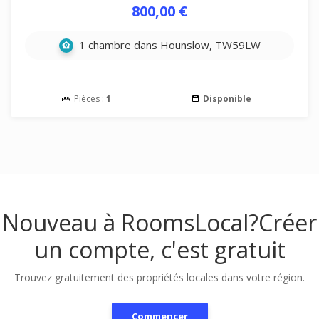
800,00 €
1 chambre dans Hounslow, TW59LW
Pièces :
1
Disponible
Nouveau à RoomsLocal?
Créer
un compte, c'est gratuit
Trouvez gratuitement des propriétés locales dans votre région.
Commencer