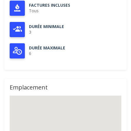
FACTURES INCLUSES
Tous
DURÉE MINIMALE
3
DURÉE MAXIMALE
6
Emplacement