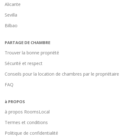
Alicante
Sevilla
Bilbao
PARTAGE DE CHAMBRE
Trouver la bonne propriété
Sécurité et respect
Conseils pour la location de chambres par le propriétaire
FAQ
à PROPOS
à propos RoomsLocal
Termes et conditions
Politique de confidentialité