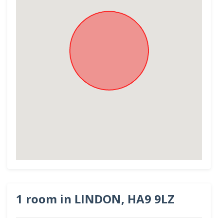
1 room in LINDON, HA9 9LZ