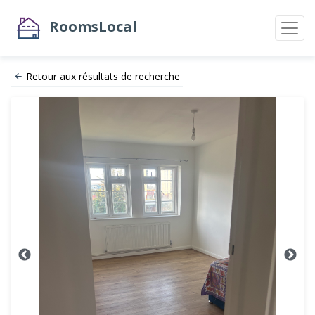
RoomsLocal
Retour aux résultats de recherche