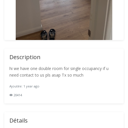
Description
hi we have one double room for single occupancy if u
need contact to us pls asap Tx so much
Ajoutée: 1 year ago
20414
Détails