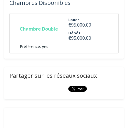
Chambres Disponibles
Louer
€95.000,00
Chambre Double
Dépôt
€95.000,00
Préférence: yes
Partager sur les réseaux sociaux