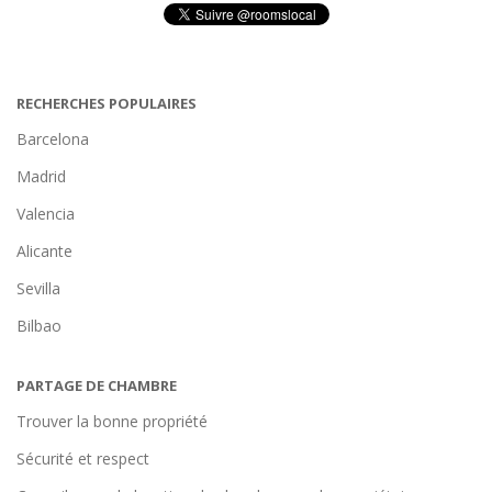
RECHERCHES POPULAIRES
Barcelona
Madrid
Valencia
Alicante
Sevilla
Bilbao
PARTAGE DE CHAMBRE
Trouver la bonne propriété
Sécurité et respect