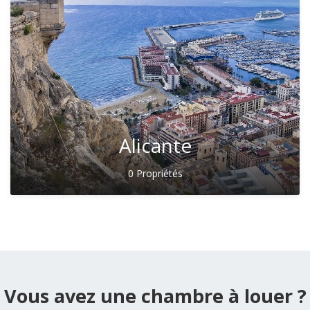
Alicante
0 Propriétés
Vous avez une chambre à louer ?