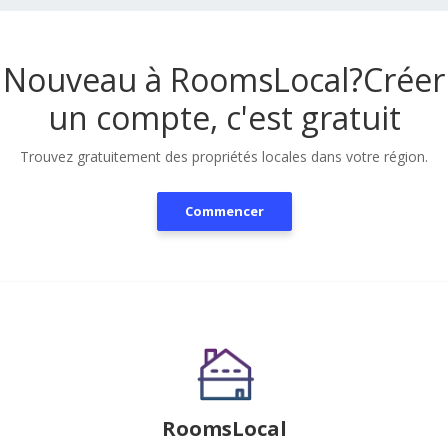
Nouveau à RoomsLocal?
Créer
un compte, c'est gratuit
Trouvez gratuitement des propriétés locales dans votre région.
Commencer
RoomsLocal