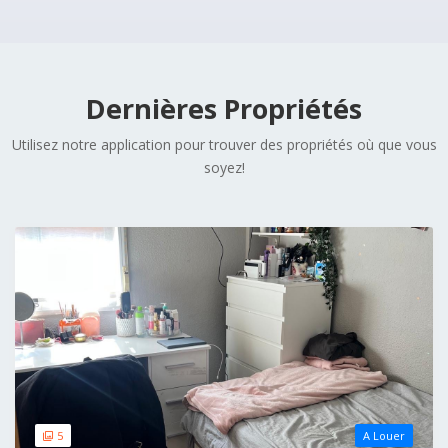
Dernières Propriétés
Utilisez notre application pour trouver des propriétés où que vous
soyez!
5
A Louer