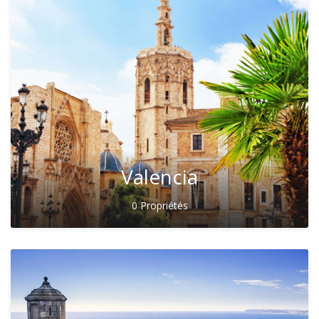
Valencia
0 Propriétés