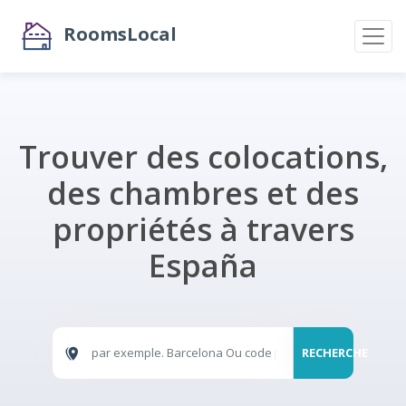
RoomsLocal
Trouver des colocations,
des chambres et des
propriétés à travers
España
RECHERCHE