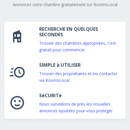
Annoncez votre chambre gratuitement sur RoomsLocal
RECHERCHE EN QUELQUES
SECONDES
Trouver des chambres appropriées, c'est
gratuit pour commencer
SIMPLE à UTILISER
Trouver des propriétaires et les contacter
via RoomsLocal
SéCURITé
Nous surveillons de près les nouvelles
annonces ajoutées pour vous protéger