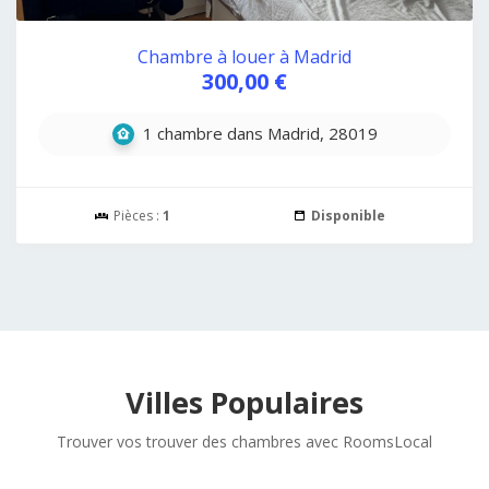
Chambre à louer à Madrid
300,00 €
1 chambre dans Madrid, 28019
Pièces :
1
Disponible
Villes Populaires
Trouver vos trouver des chambres avec RoomsLocal