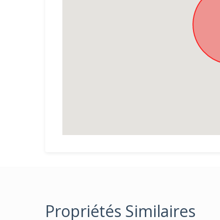
Propriétés Similaires