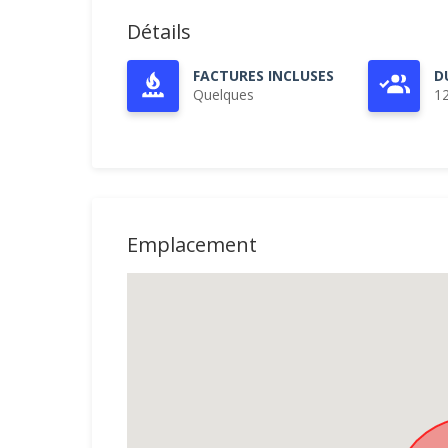
Détails
FACTURES INCLUSES
D
Quelques
1
Emplacement