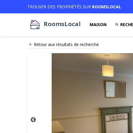
TROUVER DES PROPRIÉTÉS SUR
ROOMSLOCAL
RoomsLocal
MAISON
RECHE
Retour aux résultats de recherche