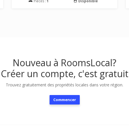
Pièces :
1
Disponible
Nouveau à RoomsLocal?
Créer un compte, c'est gratuit
Trouvez gratuitement des propriétés locales dans votre région.
Commencer