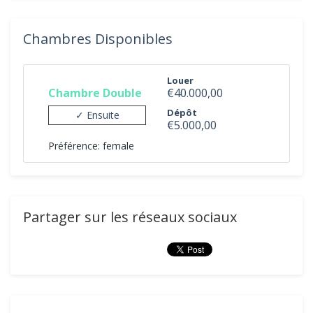
Chambres Disponibles
Louer
Chambre Double
€40.000,00
Dépôt
✓ Ensuite
€5.000,00
Préférence: female
Partager sur les réseaux sociaux