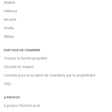
Madrid
Valencia
Alicante
Sevilla
Bilbao
PARTAGE DE CHAMBRE
Trouver la bonne propriété
Sécurité et respect
Conseils pour la location de chambres par le propriétaire
FAQ
à PROPOS
à propos RoomsLocal