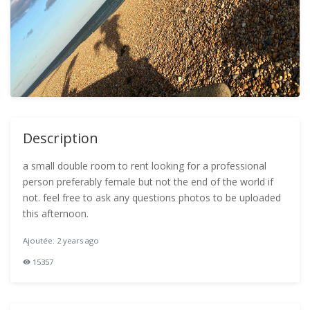
Description
a small double room to rent looking for a professional
person preferably female but not the end of the world if
not. feel free to ask any questions photos to be uploaded
this afternoon.
Ajoutée: 2 years ago
15357