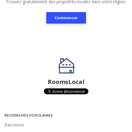
Trouvez gratuitement des propriétés locales dans votre région.
Commencer
RoomsLocal
RECHERCHES POPULAIRES
Barcelona