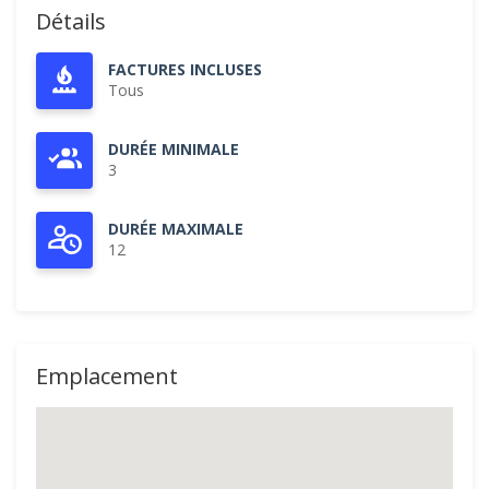
Détails
FACTURES INCLUSES
Tous
DURÉE MINIMALE
3
DURÉE MAXIMALE
12
Emplacement