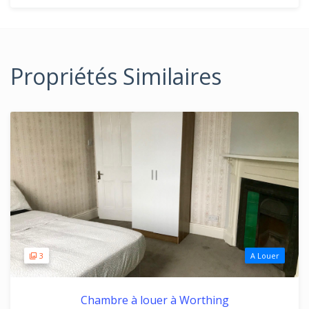
Propriétés Similaires
3
A Louer
Chambre à louer à Worthing