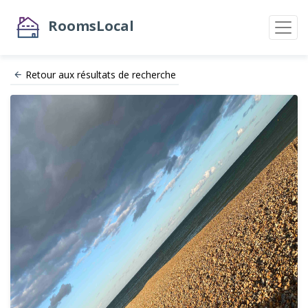
RoomsLocal
Retour aux résultats de recherche