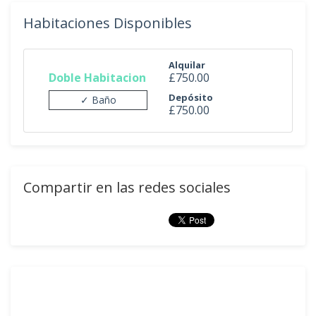
Habitaciones Disponibles
Alquilar
Doble Habitacion
£750.00
Depósito
✓ Baño
£750.00
Compartir en las redes sociales