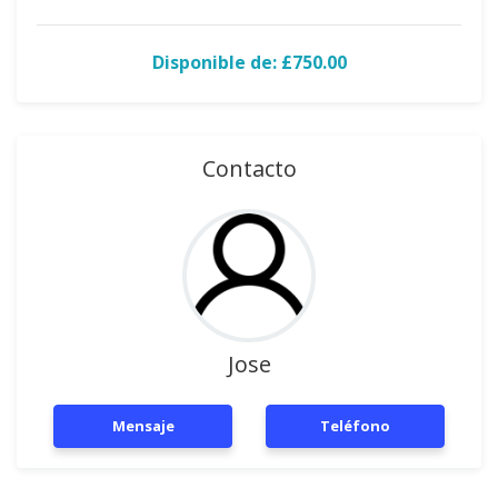
Disponible de: £750.00
Contacto
Jose
Mensaje
Teléfono