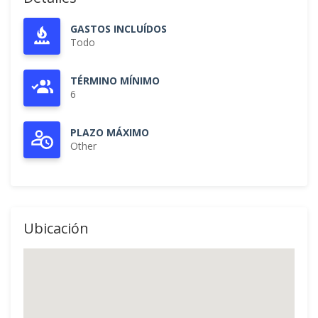
GASTOS INCLUÍDOS
Todo
TÉRMINO MÍNIMO
6
PLAZO MÁXIMO
Other
Ubicación