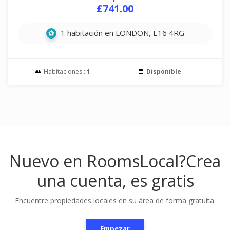
£741.00
1 habitación en LONDON, E16 4RG
Habitaciones :
1
Disponible
Nuevo en RoomsLocal?
Crea
una cuenta, es gratis
Encuentre propiedades locales en su área de forma gratuita.
Empezar