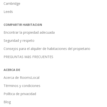
Cambridge
Leeds
COMPARTIR HABITACIóN
Encontrar la propiedad adecuada
Seguridad y respeto
Consejos para el alquiler de habitaciones del propietario
PREGUNTAS MáS FRECUENTES
ACERCA DE
Acerca de RoomsLocal
Términos y condiciones
Política de privacidad
Blog