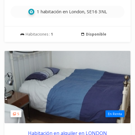
1 habitación en London, SE16 3NL
Habitaciones :
1
Disponible
5
En Renta
Habitación en alquiler en LONDON