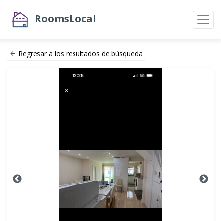
RoomsLocal
Regresar a los resultados de búsqueda