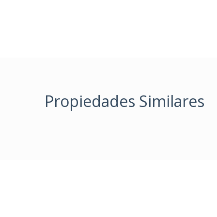
Propiedades Similares