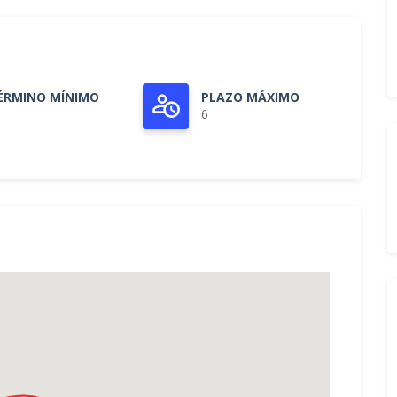
ÉRMINO MÍNIMO
PLAZO MÁXIMO
6