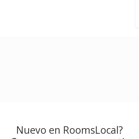
Nuevo en RoomsLocal?