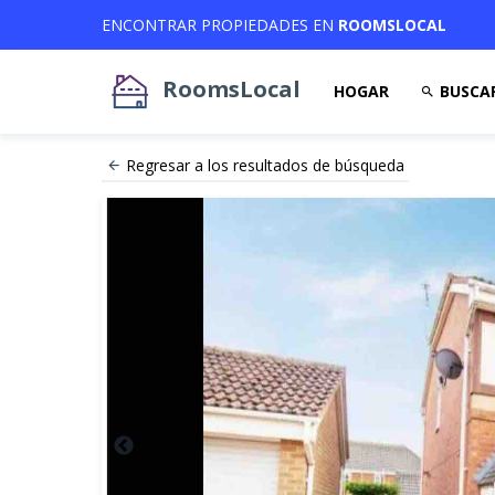
ENCONTRAR PROPIEDADES EN
ROOMSLOCAL
RoomsLocal
HOGAR
BUSCA
Regresar a los resultados de búsqueda