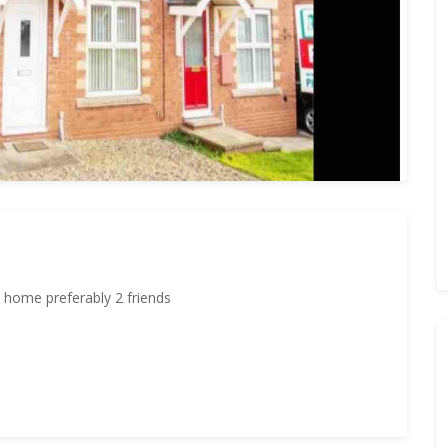
d home preferably 2 friends