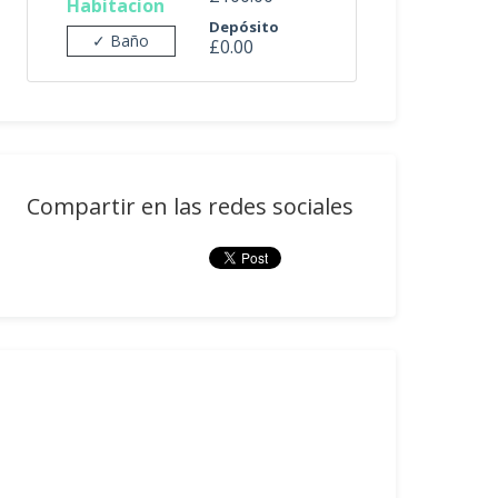
Habitacion
Depósito
✓ Baño
£0.00
Compartir en las redes sociales