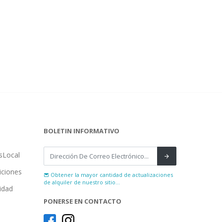
BOLETIN INFORMATIVO
sLocal
iciones
Obtener la mayor cantidad de actualizaciones
de alquiler de nuestro sitio...
cidad
PONERSE EN CONTACTO