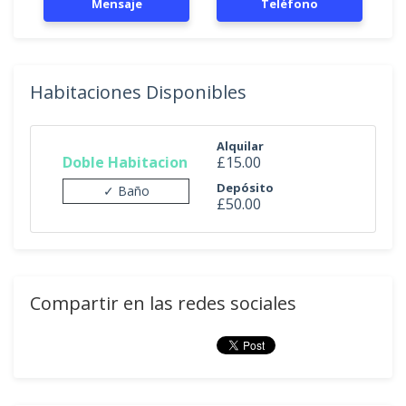
Mensaje
Teléfono
Habitaciones Disponibles
Alquilar
Doble Habitacion
£15.00
Depósito
✓ Baño
£50.00
Compartir en las redes sociales