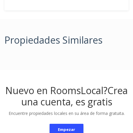
Propiedades Similares
Nuevo en RoomsLocal?
Crea
una cuenta, es gratis
Encuentre propiedades locales en su área de forma gratuita.
Empezar