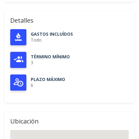
Detalles
GASTOS INCLUÍDOS
Todo
TÉRMINO MÍNIMO
3
PLAZO MÁXIMO
6
Ubicación