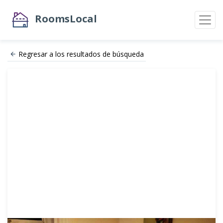
RoomsLocal
Regresar a los resultados de búsqueda