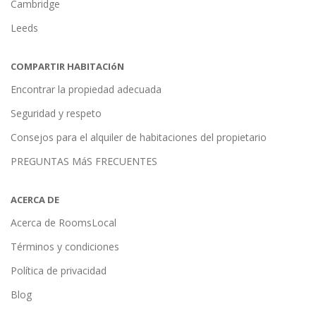
Cambridge
Leeds
COMPARTIR HABITACIóN
Encontrar la propiedad adecuada
Seguridad y respeto
Consejos para el alquiler de habitaciones del propietario
PREGUNTAS MáS FRECUENTES
ACERCA DE
Acerca de RoomsLocal
Términos y condiciones
Política de privacidad
Blog