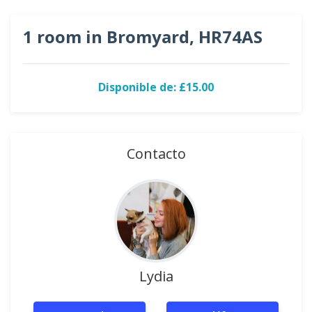
1 room in Bromyard, HR74AS
Disponible de: £15.00
Contacto
Lydia