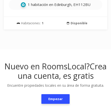
1 habitación en Edinburgh, EH112BU
Habitaciones :
1
Disponible
Nuevo en RoomsLocal?
Crea
una cuenta, es gratis
Encuentre propiedades locales en su área de forma gratuita.
Empezar