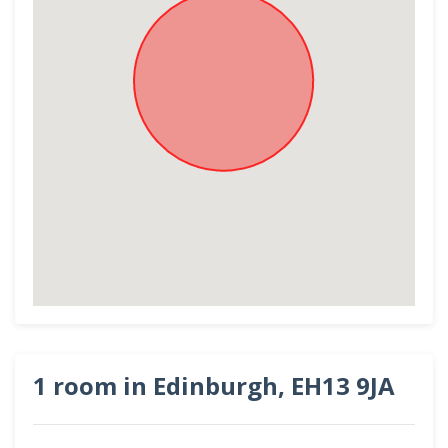
1 room in Edinburgh, EH13 9JA