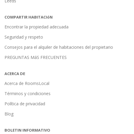
Leeds
COMPARTIR HABITACIóN
Encontrar la propiedad adecuada
Seguridad y respeto
Consejos para el alquiler de habitaciones del propietario
PREGUNTAS MáS FRECUENTES
ACERCA DE
Acerca de RoomsLocal
Términos y condiciones
Política de privacidad
Blog
BOLETIN INFORMATIVO