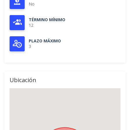
No
TÉRMINO MÍNIMO
12
PLAZO MÁXIMO
3
Ubicación