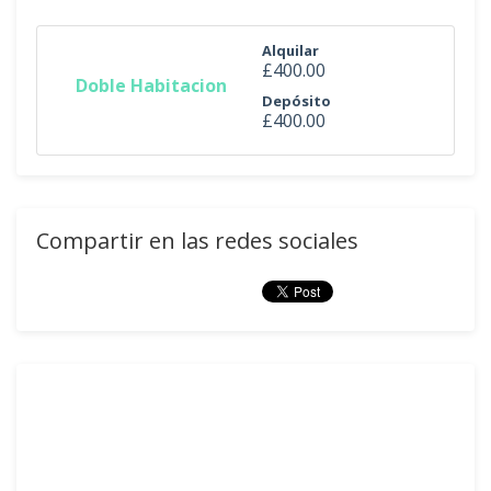
Alquilar
£400.00
Doble Habitacion
Depósito
£400.00
Compartir en las redes sociales