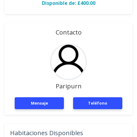
Disponible de: £400.00
Contacto
Paripurn
Mensaje
Teléfono
Habitaciones Disponibles