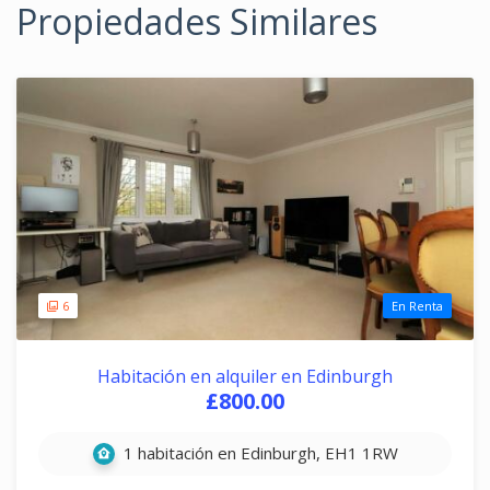
Propiedades Similares
6
En Renta
Habitación en alquiler en Edinburgh
£800.00
1 habitación en Edinburgh, EH1 1RW