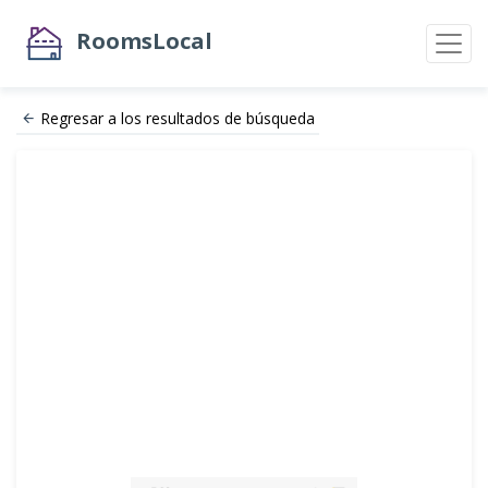
RoomsLocal
Regresar a los resultados de búsqueda