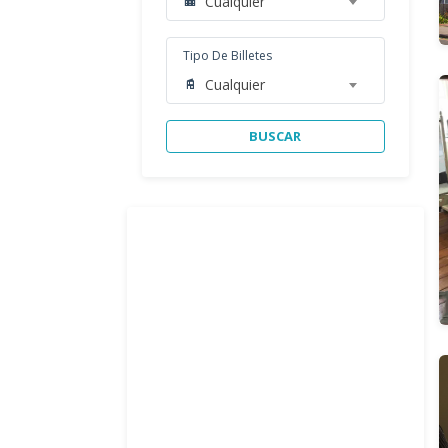
Cualquier
Tipo De Billetes
Cualquier
BUSCAR