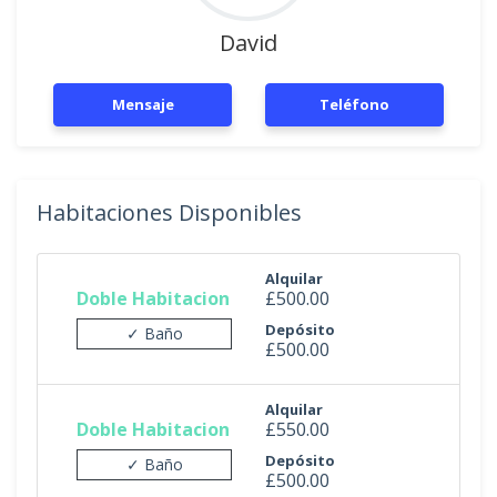
David
Mensaje
Teléfono
Habitaciones Disponibles
Alquilar
Doble Habitacion
£500.00
Depósito
✓ Baño
£500.00
Alquilar
Doble Habitacion
£550.00
Depósito
✓ Baño
£500.00