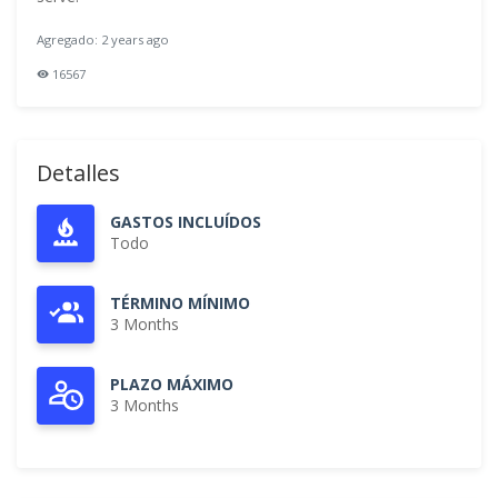
Agregado: 2 years ago
16567
Detalles
GASTOS INCLUÍDOS
Todo
TÉRMINO MÍNIMO
3 Months
PLAZO MÁXIMO
3 Months