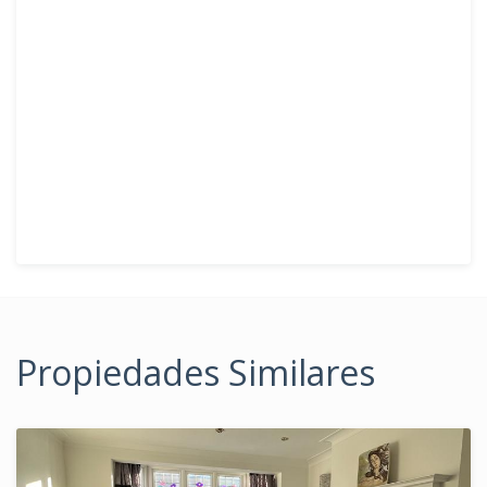
Propiedades Similares