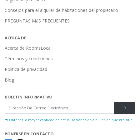
Consejos para el alquiler de habitaciones del propietario
PREGUNTAS MáS FRECUENTES
ACERCA DE
Acerca de RoomsLocal
Términos y condiciones
Política de privacidad
Blog
BOLETIN INFORMATIVO
Obtener la mayor cantidad de actualizaciones de alquiler de nuestro sitio...
PONERSE EN CONTACTO