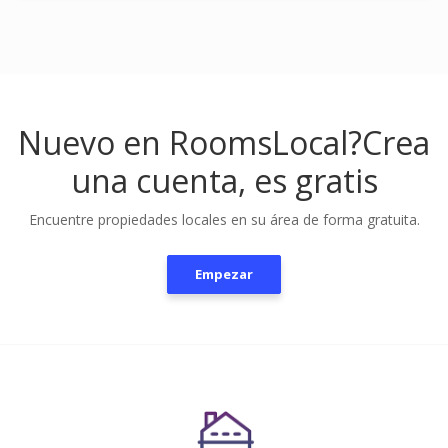
Nuevo en RoomsLocal?
Crea
una cuenta, es gratis
Encuentre propiedades locales en su área de forma gratuita.
Empezar