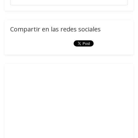
Compartir en las redes sociales