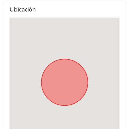
Ubicación