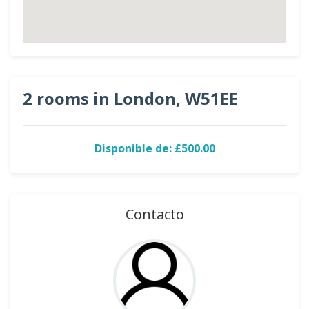
2 rooms in London, W51EE
Disponible de: £500.00
Contacto