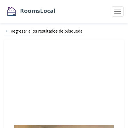
RoomsLocal
Regresar a los resultados de búsqueda