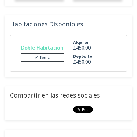
Habitaciones Disponibles
Alquilar
Doble Habitacion
£450.00
Depósito
✓ Baño
£450.00
Compartir en las redes sociales