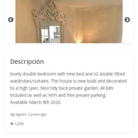
Descripción
lovely double bedroom with new bed and x2 double fitted
wardrobes/curtains. The house is new build and decorated
to a high spec. Nice tidy back private garden. All bills
included as well as WIFi and free private parking.
Available March 8th 2020.
Agregado: 2 years ago
12295