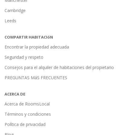
Manchester
Cambridge
Leeds
COMPARTIR HABITACIóN
Encontrar la propiedad adecuada
Seguridad y respeto
Consejos para el alquiler de habitaciones del propietario
PREGUNTAS MáS FRECUENTES
ACERCA DE
Acerca de RoomsLocal
Términos y condiciones
Política de privacidad
Blog