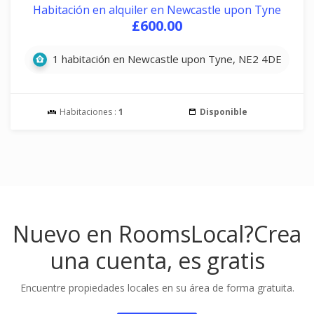
Habitación en alquiler en Newcastle upon Tyne
£600.00
1 habitación en Newcastle upon Tyne, NE2 4DE
Habitaciones :
1
Disponible
Nuevo en RoomsLocal?
Crea
una cuenta, es gratis
Encuentre propiedades locales en su área de forma gratuita.