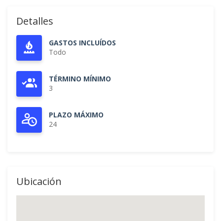
Detalles
GASTOS INCLUÍDOS
Todo
TÉRMINO MÍNIMO
3
PLAZO MÁXIMO
24
Ubicación