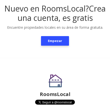
Nuevo en RoomsLocal?
Crea
una cuenta, es gratis
Encuentre propiedades locales en su área de forma gratuita.
Empezar
RoomsLocal