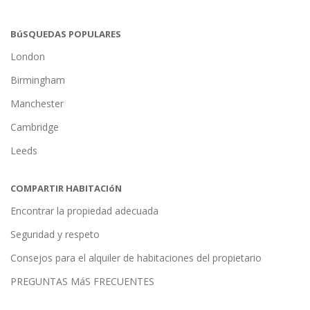
BúSQUEDAS POPULARES
London
Birmingham
Manchester
Cambridge
Leeds
COMPARTIR HABITACIóN
Encontrar la propiedad adecuada
Seguridad y respeto
Consejos para el alquiler de habitaciones del propietario
PREGUNTAS MáS FRECUENTES