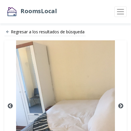
RoomsLocal
Regresar a los resultados de búsqueda