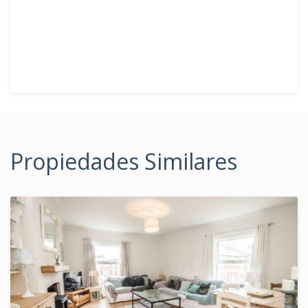
Propiedades Similares