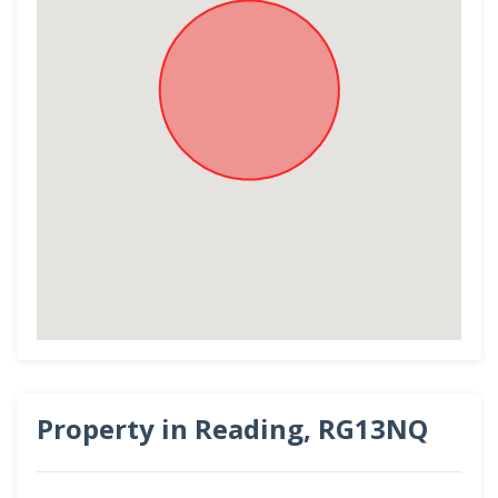
Property in Reading, RG13NQ