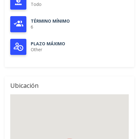
Todo
TÉRMINO MÍNIMO
6
PLAZO MÁXIMO
Other
Ubicación