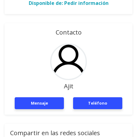
Disponible de: Pedir información
Contacto
Ajit
Mensaje
Teléfono
Compartir en las redes sociales