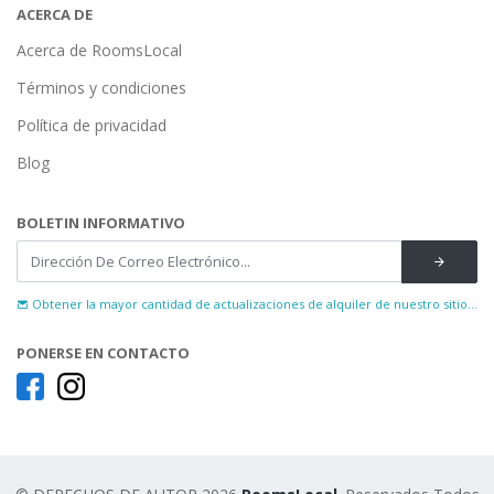
ACERCA DE
Acerca de RoomsLocal
Términos y condiciones
Política de privacidad
Blog
BOLETIN INFORMATIVO
Obtener la mayor cantidad de actualizaciones de alquiler de nuestro sitio...
PONERSE EN CONTACTO