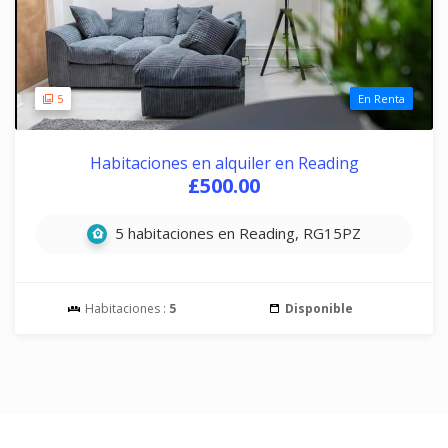
5
En Renta
Habitaciones en alquiler en Reading
£500.00
5 habitaciones en Reading, RG15PZ
Habitaciones :
5
Disponible