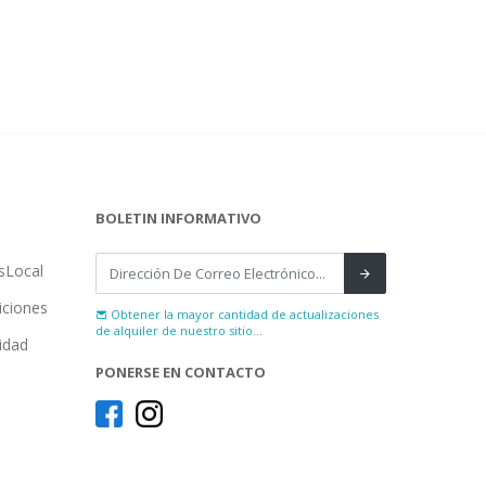
BOLETIN INFORMATIVO
sLocal
iciones
Obtener la mayor cantidad de actualizaciones
de alquiler de nuestro sitio...
cidad
PONERSE EN CONTACTO