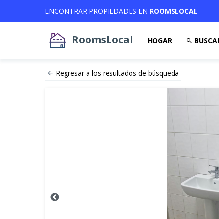
ENCONTRAR PROPIEDADES EN
ROOMSLOCAL
RoomsLocal
HOGAR
BUSCA
Regresar a los resultados de búsqueda