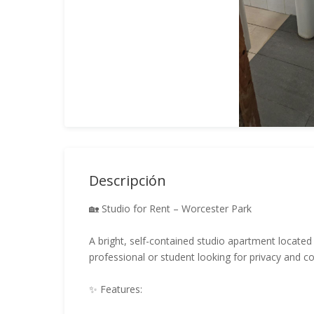
Descripción
🏡 Studio for Rent – Worcester Park
A bright, self-contained studio apartment located 
professional or student looking for privacy and c
✨ Features: