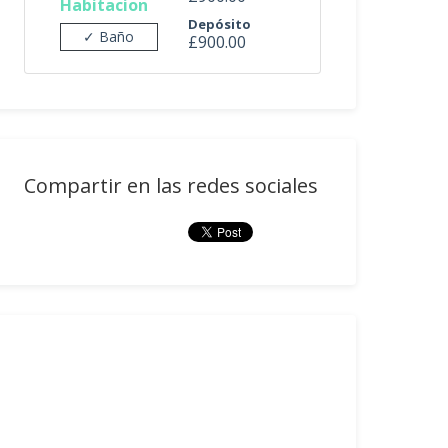
Habitacion
Depósito
✓ Baño
£900.00
Compartir en las redes sociales