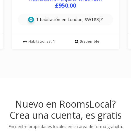
£950.00
1 habitación en London, SW183JZ
Habitaciones :
1
Disponible
Nuevo en RoomsLocal?
Crea una cuenta, es gratis
Encuentre propiedades locales en su área de forma gratuita.