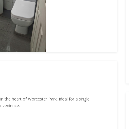
in the heart of Worcester Park, ideal for a single
onvenience.