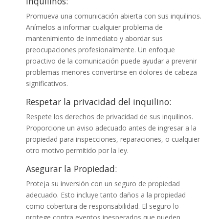
inquilinos:
Promueva una comunicación abierta con sus inquilinos.
Anímelos a informar cualquier problema de
mantenimiento de inmediato y abordar sus
preocupaciones profesionalmente. Un enfoque
proactivo de la comunicación puede ayudar a prevenir
problemas menores convertirse en dolores de cabeza
significativos.
Respetar la privacidad del inquilino:
Respete los derechos de privacidad de sus inquilinos.
Proporcione un aviso adecuado antes de ingresar a la
propiedad para inspecciones, reparaciones, o cualquier
otro motivo permitido por la ley.
Asegurar la Propiedad:
Proteja su inversión con un seguro de propiedad
adecuado. Esto incluye tanto daños a la propiedad
como cobertura de responsabilidad. El seguro lo
protege contra eventos inesperados que pueden