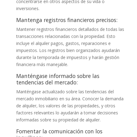
concentrarse en otros aspectos de su vida o
inversiones.
Mantenga registros financieros precisos:
Mantener registros financieros detallados de todas las
transacciones relacionadas con la propiedad. Esto
incluye el alquiler pagos, gastos, reparaciones e
impuestos. Los registros bien organizados ayudarán
durante la temporada de impuestos y harán gestión
financiera más manejable.
Manténgase informado sobre las
tendencias del mercado:
Manténgase actualizado sobre las tendencias del
mercado inmobiliario en su área. Conocer la demanda
de alquiler, los valores de las propiedades, y otros
factores relevantes lo ayudarán a tomar decisiones
informadas sobre su propiedad de alquiler.
Fomentar la comunicación con los