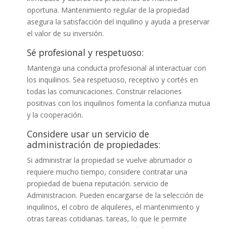
oportuna. Mantenimiento regular de la propiedad
asegura la satisfacción del inquilino y ayuda a preservar
el valor de su inversión.
Sé profesional y respetuoso:
Mantenga una conducta profesional al interactuar con
los inquilinos. Sea respetuoso, receptivo y cortés en
todas las comunicaciones. Construir relaciones
positivas con los inquilinos fomenta la confianza mutua
y la cooperación.
Considere usar un servicio de
administración de propiedades:
Si administrar la propiedad se vuelve abrumador o
requiere mucho tiempo, considere contratar una
propiedad de buena reputación. servicio de
Administracion. Pueden encargarse de la selección de
inquilinos, el cobro de alquileres, el mantenimiento y
otras tareas cotidianas. tareas, lo que le permite