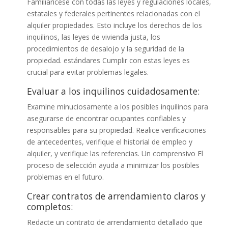
Familiarícese con todas las leyes y regulaciones locales,
estatales y federales pertinentes relacionadas con el
alquiler propiedades. Esto incluye los derechos de los
inquilinos, las leyes de vivienda justa, los
procedimientos de desalojo y la seguridad de la
propiedad. estándares Cumplir con estas leyes es
crucial para evitar problemas legales.
Evaluar a los inquilinos cuidadosamente:
Examine minuciosamente a los posibles inquilinos para
asegurarse de encontrar ocupantes confiables y
responsables para su propiedad. Realice verificaciones
de antecedentes, verifique el historial de empleo y
alquiler, y verifique las referencias. Un comprensivo El
proceso de selección ayuda a minimizar los posibles
problemas en el futuro.
Crear contratos de arrendamiento claros y
completos:
Redacte un contrato de arrendamiento detallado que