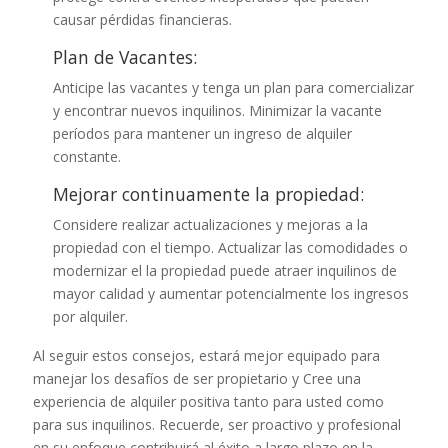
causar pérdidas financieras.
Plan de Vacantes:
Anticipe las vacantes y tenga un plan para comercializar
y encontrar nuevos inquilinos. Minimizar la vacante
períodos para mantener un ingreso de alquiler
constante.
Mejorar continuamente la propiedad:
Considere realizar actualizaciones y mejoras a la
propiedad con el tiempo. Actualizar las comodidades o
modernizar el la propiedad puede atraer inquilinos de
mayor calidad y aumentar potencialmente los ingresos
por alquiler.
Al seguir estos consejos, estará mejor equipado para
manejar los desafíos de ser propietario y Cree una
experiencia de alquiler positiva tanto para usted como
para sus inquilinos. Recuerde, ser proactivo y profesional
en su enfoque contribuirá al éxito a largo plazo en la