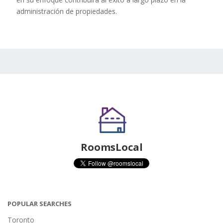
administración de propiedades.
RoomsLocal
POPULAR SEARCHES
Toronto