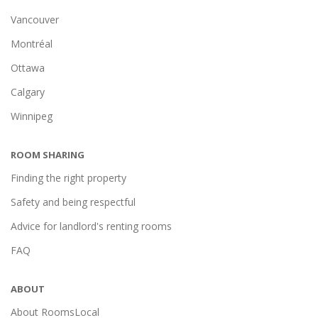
Vancouver
Montréal
Ottawa
Calgary
Winnipeg
ROOM SHARING
Finding the right property
Safety and being respectful
Advice for landlord's renting rooms
FAQ
ABOUT
About RoomsLocal