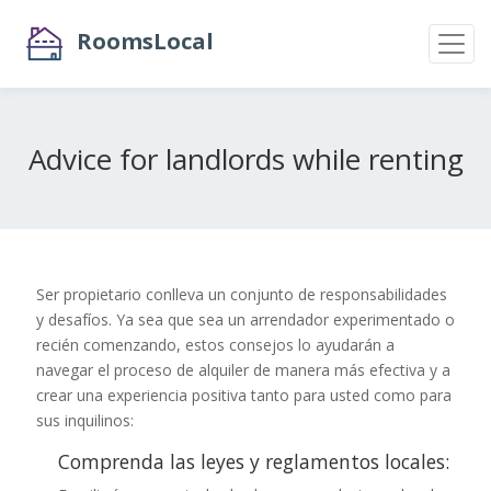
RoomsLocal
Advice for landlords while renting
Ser propietario conlleva un conjunto de responsabilidades
y desafíos. Ya sea que sea un arrendador experimentado o
recién comenzando, estos consejos lo ayudarán a
navegar el proceso de alquiler de manera más efectiva y a
crear una experiencia positiva tanto para usted como para
sus inquilinos:
Comprenda las leyes y reglamentos locales: