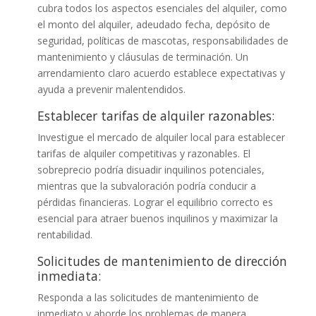
cubra todos los aspectos esenciales del alquiler, como
el monto del alquiler, adeudado fecha, depósito de
seguridad, políticas de mascotas, responsabilidades de
mantenimiento y cláusulas de terminación. Un
arrendamiento claro acuerdo establece expectativas y
ayuda a prevenir malentendidos.
Establecer tarifas de alquiler razonables:
Investigue el mercado de alquiler local para establecer
tarifas de alquiler competitivas y razonables. El
sobreprecio podría disuadir inquilinos potenciales,
mientras que la subvaloración podría conducir a
pérdidas financieras. Lograr el equilibrio correcto es
esencial para atraer buenos inquilinos y maximizar la
rentabilidad.
Solicitudes de mantenimiento de dirección
inmediata:
Responda a las solicitudes de mantenimiento de
inmediato y aborde los problemas de manera