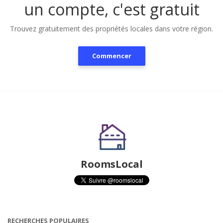
un compte, c'est gratuit
Trouvez gratuitement des propriétés locales dans votre région.
Commencer
RoomsLocal
RECHERCHES POPULAIRES