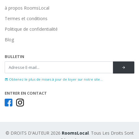
à propos RoomsLocal
Termes et conditions
Politique de confidentialité
Blog
BULLETIN
Obtenez le plus de mises à jour de loyer sur notre site...
ENTRER EN CONTACT
© DROITS D'AUTEUR 2026
RoomsLocal
. Tous Les Droits Sont