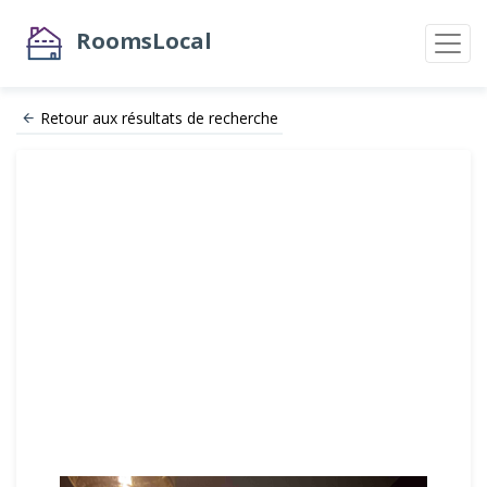
RoomsLocal
Retour aux résultats de recherche