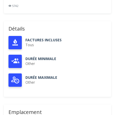
5742
Détails
FACTURES INCLUSES
Tous
DURÉE MINIMALE
Other
DURÉE MAXIMALE
Other
Emplacement