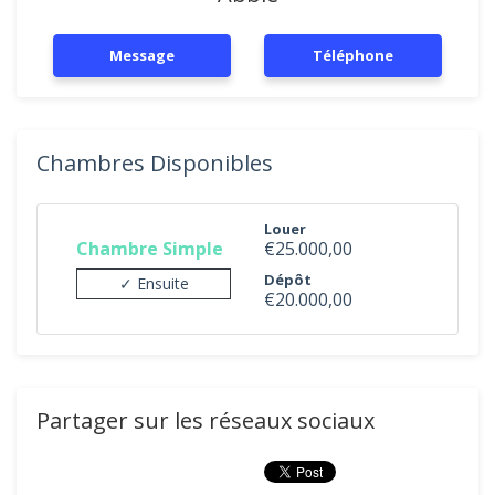
Message
Téléphone
Chambres Disponibles
Louer
Chambre Simple
€25.000,00
Dépôt
✓ Ensuite
€20.000,00
Partager sur les réseaux sociaux