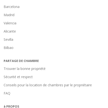
Barcelona
Madrid
Valencia
Alicante
Sevilla
Bilbao
PARTAGE DE CHAMBRE
Trouver la bonne propriété
Sécurité et respect
Conseils pour la location de chambres par le propriétaire
FAQ
à PROPOS