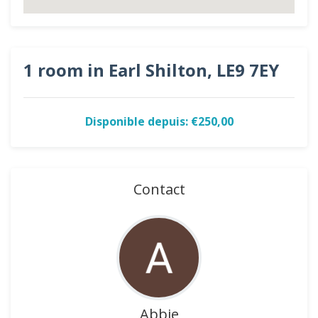
1 room in Earl Shilton, LE9 7EY
Disponible depuis: €250,00
Contact
Abbie