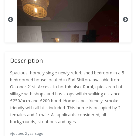
Description
Spacious, homely single newly refurbished bedroom in a 5
bedroomed house located in Earl Shilton- available from
October 21st. Access to hottub also. Rural, quiet area but
villiage with shops and bus stops within walking distance.
£250/pcm and £200 bond. Home is pet friendly, smoke
friendly with all bills included. This home is occupied by 2
females and 1 male. All applicants considered, all
backgrounds, situations and ages.
Ajoutée: 2 years ago