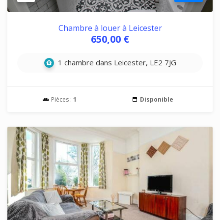
Chambre à louer à Leicester
650,00 €
1 chambre dans Leicester, LE2 7JG
Pièces :
1
Disponible