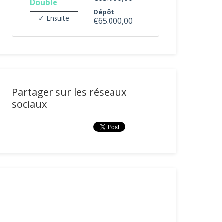
Double
Dépôt
✓ Ensuite
€65.000,00
Partager sur les réseaux
sociaux