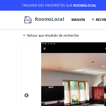
TROUVER DES PROPRIÉTÉS SUR
ROOMSLOCAL
RoomsLocal
MAISON
RECHE
Retour aux résultats de recherche