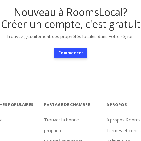
Nouveau à RoomsLocal?
Créer un compte, c'est gratuit
Trouvez gratuitement des propriétés locales dans votre région.
Commencer
HES POPULAIRES
PARTAGE DE CHAMBRE
à PROPOS
na
Trouver la bonne
à propos Rooms
propriété
Termes et condi