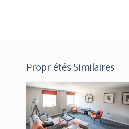
Propriétés Similaires