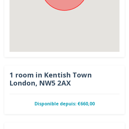
1 room in Kentish Town
London, NW5 2AX
Disponible depuis: €660,00