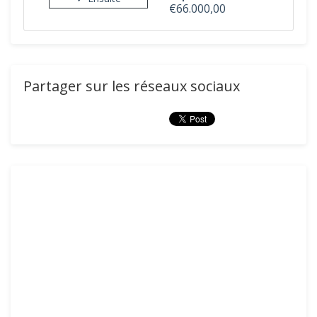
€66.000,00
Partager sur les réseaux sociaux