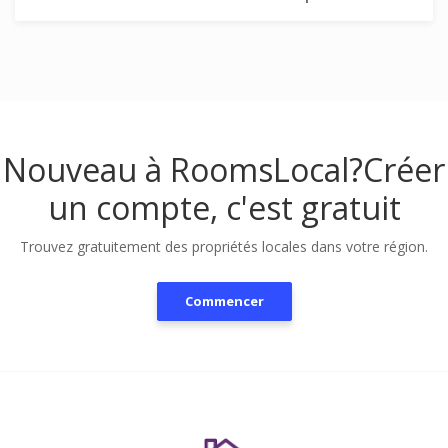
Nouveau à RoomsLocal?
Créer
un compte, c'est gratuit
Trouvez gratuitement des propriétés locales dans votre région.
Commencer