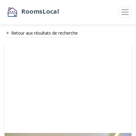
RoomsLocal
Retour aux résultats de recherche