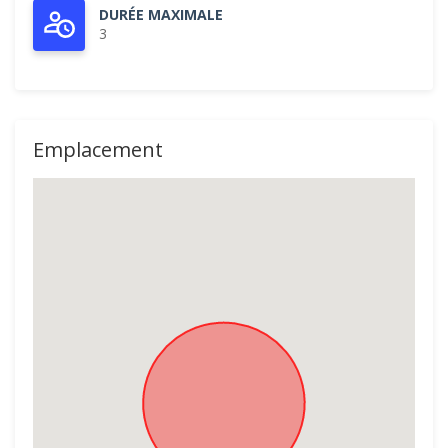
DURÉE MAXIMALE
3
Emplacement