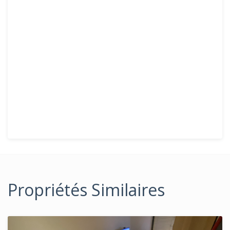
Propriétés Similaires