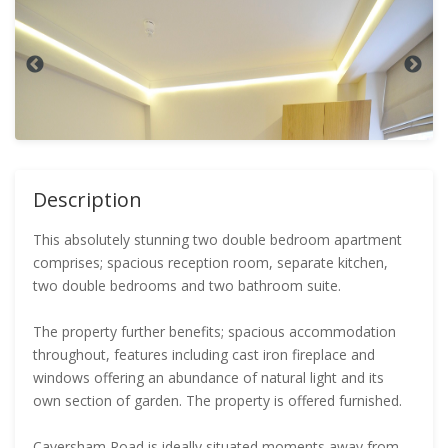
Description
This absolutely stunning two double bedroom apartment
comprises; spacious reception room, separate kitchen,
two double bedrooms and two bathroom suite.
The property further benefits; spacious accommodation
throughout, features including cast iron fireplace and
windows offering an abundance of natural light and its
own section of garden. The property is offered furnished.
Caversham Road is ideally situated moments away from