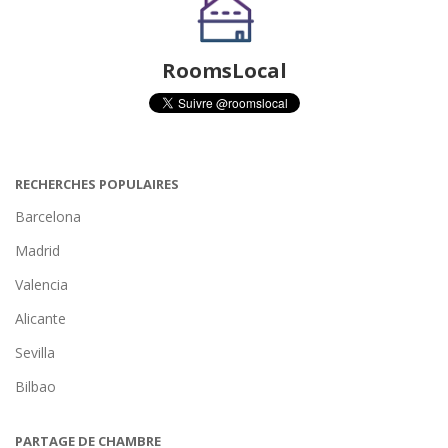
RoomsLocal
RECHERCHES POPULAIRES
Barcelona
Madrid
Valencia
Alicante
Sevilla
Bilbao
PARTAGE DE CHAMBRE