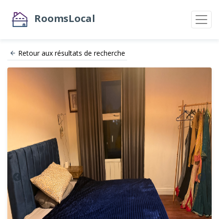
RoomsLocal
Retour aux résultats de recherche