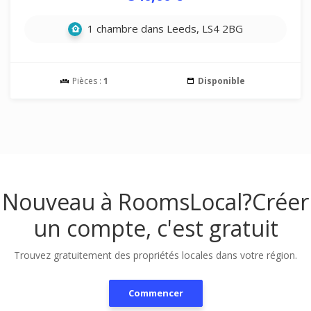
1 chambre dans Leeds, LS4 2BG
Pièces :
1
Disponible
Nouveau à RoomsLocal?
Créer
un compte, c'est gratuit
Trouvez gratuitement des propriétés locales dans votre région.
Commencer