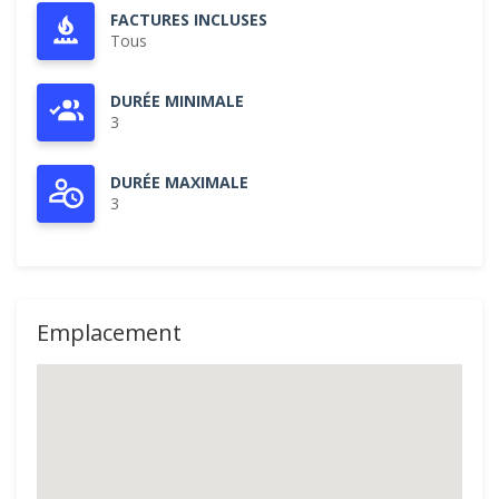
FACTURES INCLUSES
Tous
DURÉE MINIMALE
3
DURÉE MAXIMALE
3
Emplacement