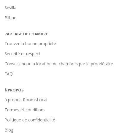
Sevilla
Bilbao
PARTAGE DE CHAMBRE
Trouver la bonne propriété
Sécurité et respect
Conseils pour la location de chambres par le propriétaire
FAQ
à PROPOS
à propos RoomsLocal
Termes et conditions
Politique de confidentialité
Blog