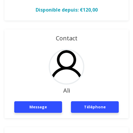
Disponible depuis: €120,00
Contact
Ali
Message
Téléphone