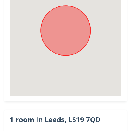
1 room in Leeds, LS19 7QD