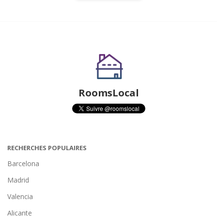
RoomsLocal
RECHERCHES POPULAIRES
Barcelona
Madrid
Valencia
Alicante