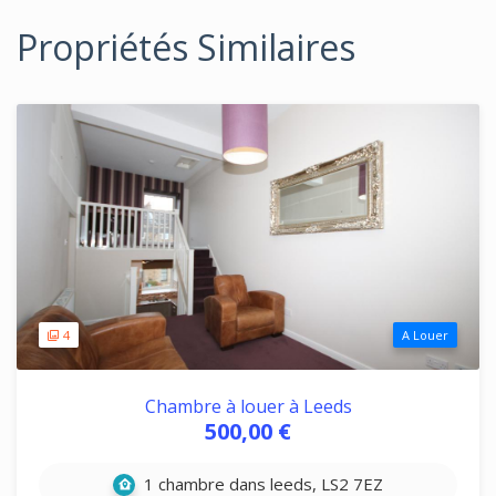
Propriétés Similaires
4
A Louer
Chambre à louer à Leeds
500,00 €
1 chambre dans leeds, LS2 7EZ