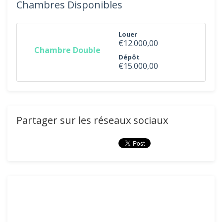
Chambres Disponibles
Louer
€12.000,00
Chambre Double
Dépôt
€15.000,00
Partager sur les réseaux sociaux