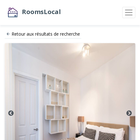
RoomsLocal
Retour aux résultats de recherche