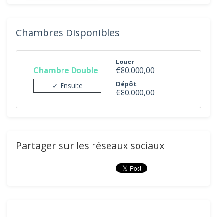
Chambres Disponibles
Louer
Chambre Double
€80.000,00
Dépôt
✓ Ensuite
€80.000,00
Partager sur les réseaux sociaux