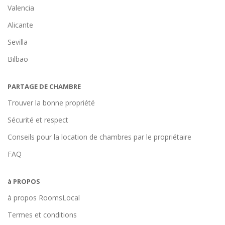
Valencia
Alicante
Sevilla
Bilbao
PARTAGE DE CHAMBRE
Trouver la bonne propriété
Sécurité et respect
Conseils pour la location de chambres par le propriétaire
FAQ
à PROPOS
à propos RoomsLocal
Termes et conditions