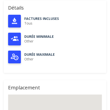
Détails
FACTURES INCLUSES
Tous
DURÉE MINIMALE
Other
DURÉE MAXIMALE
Other
Emplacement