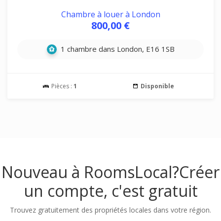
Chambre à louer à London
800,00 €
1 chambre dans London, E16 1SB
Pièces :
1
Disponible
Nouveau à RoomsLocal?
Créer
un compte, c'est gratuit
Trouvez gratuitement des propriétés locales dans votre région.