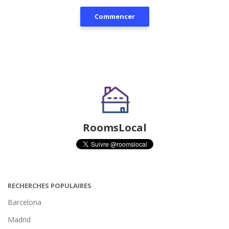
Commencer
RoomsLocal
RECHERCHES POPULAIRES
Barcelona
Madrid