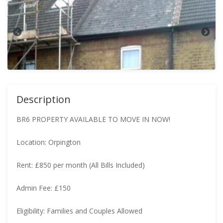
Description
BR6 PROPERTY AVAILABLE TO MOVE IN NOW!
Location: Orpington
Rent: £850 per month (All Bills Included)
Admin Fee: £150
Eligibility: Families and Couples Allowed