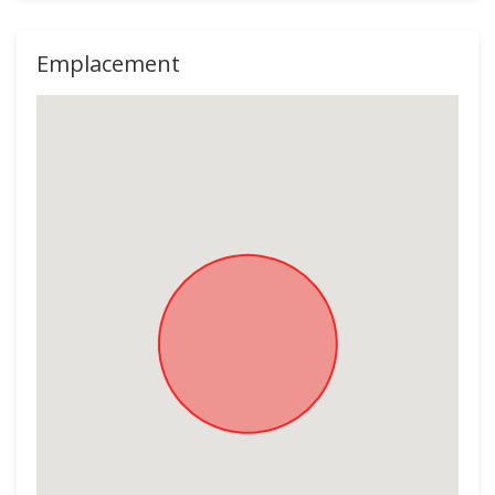
Emplacement