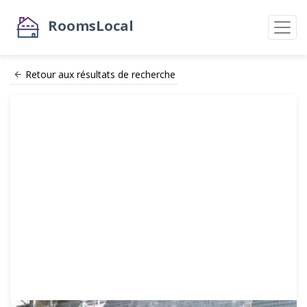
RoomsLocal
Retour aux résultats de recherche