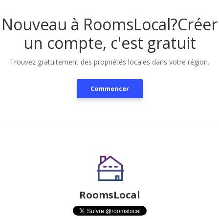
Nouveau à RoomsLocal?
Créer
un compte, c'est gratuit
Trouvez gratuitement des propriétés locales dans votre région.
Commencer
RoomsLocal