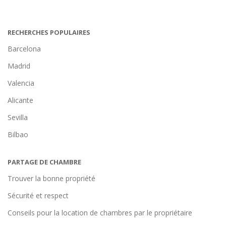
RECHERCHES POPULAIRES
Barcelona
Madrid
Valencia
Alicante
Sevilla
Bilbao
PARTAGE DE CHAMBRE
Trouver la bonne propriété
Sécurité et respect
Conseils pour la location de chambres par le propriétaire