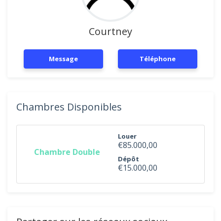
Courtney
Message
Téléphone
Chambres Disponibles
Louer
€85.000,00
Chambre Double
Dépôt
€15.000,00