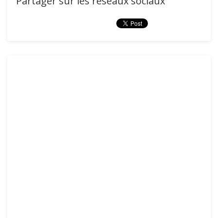
Partager sur les réseaux sociaux