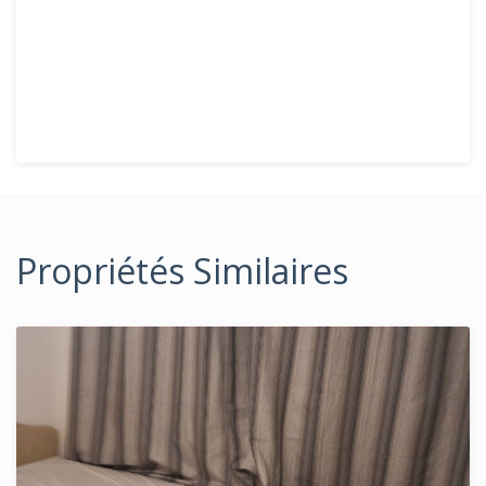
Propriétés Similaires