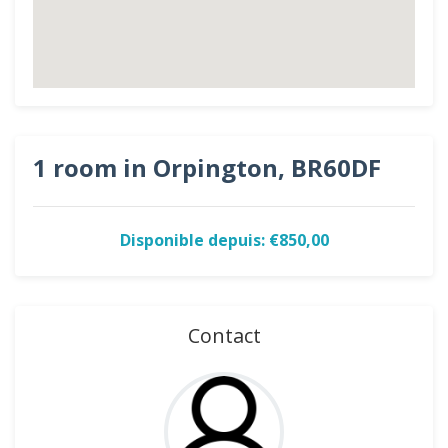
1 room in Orpington, BR60DF
Disponible depuis: €850,00
Contact