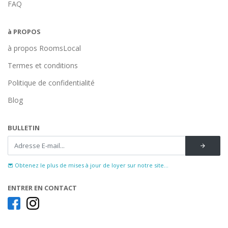
FAQ
à PROPOS
à propos RoomsLocal
Termes et conditions
Politique de confidentialité
Blog
BULLETIN
Obtenez le plus de mises à jour de loyer sur notre site...
ENTRER EN CONTACT