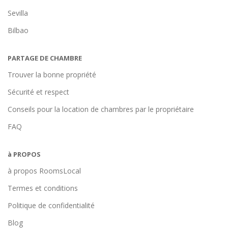
Sevilla
Bilbao
PARTAGE DE CHAMBRE
Trouver la bonne propriété
Sécurité et respect
Conseils pour la location de chambres par le propriétaire
FAQ
à PROPOS
à propos RoomsLocal
Termes et conditions
Politique de confidentialité
Blog