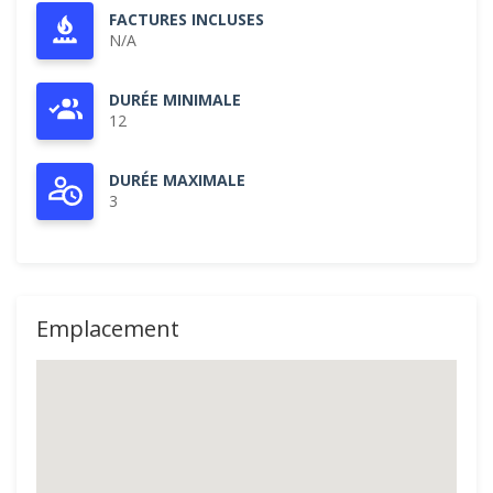
FACTURES INCLUSES
N/A
DURÉE MINIMALE
12
DURÉE MAXIMALE
3
Emplacement