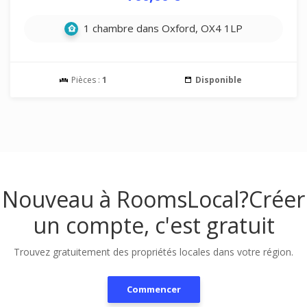
1 chambre dans Oxford, OX4 1LP
Pièces :
1
Disponible
Nouveau à RoomsLocal?
Créer
un compte, c'est gratuit
Trouvez gratuitement des propriétés locales dans votre région.
Commencer