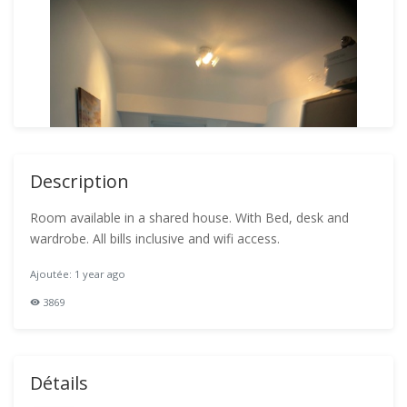
Description
Room available in a shared house. With Bed, desk and
wardrobe. All bills inclusive and wifi access.
Ajoutée: 1 year ago
3869
Détails