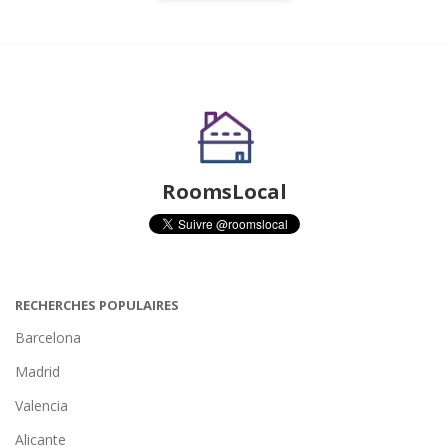
RoomsLocal
RECHERCHES POPULAIRES
Barcelona
Madrid
Valencia
Alicante