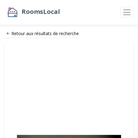
RoomsLocal
Retour aux résultats de recherche