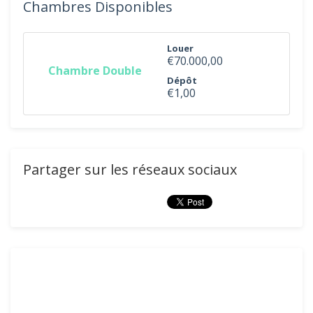
Chambres Disponibles
Louer
€70.000,00
Chambre Double
Dépôt
€1,00
Partager sur les réseaux sociaux