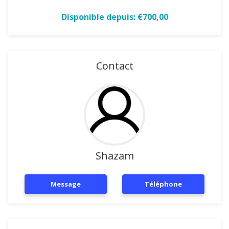
Disponible depuis: €700,00
Contact
Shazam
Message
Téléphone