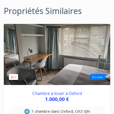
Propriétés Similaires
5
A Louer
Chambre à louer à Oxford
1.000,00 €
1 chambre dans Oxford, OX3 0JN