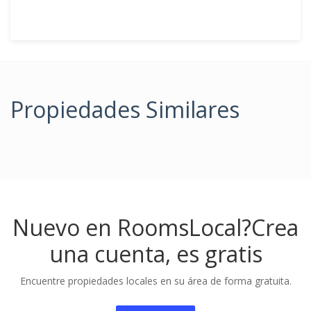
Propiedades Similares
Nuevo en RoomsLocal?
Crea
una cuenta, es gratis
Encuentre propiedades locales en su área de forma gratuita.