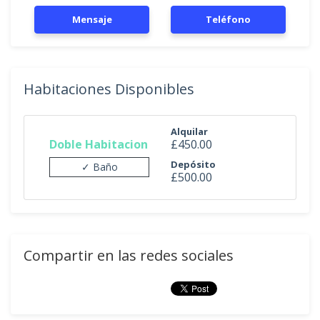
Mensaje
Teléfono
Habitaciones Disponibles
Alquilar
Doble Habitacion
£450.00
Depósito
✓ Baño
£500.00
Compartir en las redes sociales