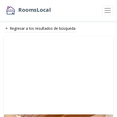
RoomsLocal
Regresar a los resultados de búsqueda