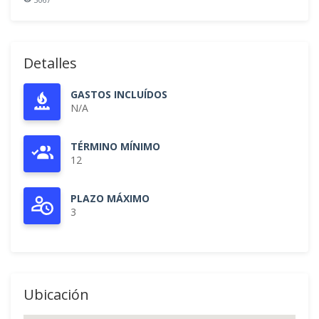
Detalles
GASTOS INCLUÍDOS
N/A
TÉRMINO MÍNIMO
12
PLAZO MÁXIMO
3
Ubicación