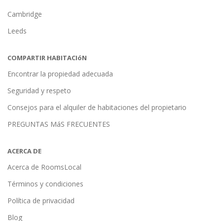
Cambridge
Leeds
COMPARTIR HABITACIóN
Encontrar la propiedad adecuada
Seguridad y respeto
Consejos para el alquiler de habitaciones del propietario
PREGUNTAS MáS FRECUENTES
ACERCA DE
Acerca de RoomsLocal
Términos y condiciones
Política de privacidad
Blog