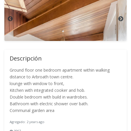
Descripción
Ground floor one bedroom apartment within walking
distance to Arbroath town centre.
lounge with window to front,
Kitchen with integrated cooker and hob.
Double bedroom with build in wardrobes.
Bathroom with electric shower over bath.
Communal garden area
Agregado: 2 years ago
3067