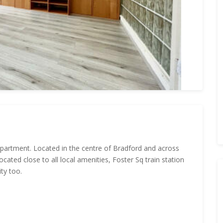
 apartment. Located in the centre of Bradford and across
ocated close to all local amenities, Foster Sq train station
ty too.