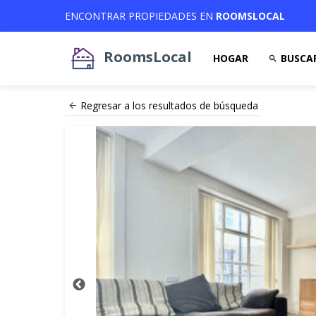
ENCONTRAR PROPIEDADES EN
ROOMSLOCAL
RoomsLocal
HOGAR
BUSCA
Regresar a los resultados de búsqueda