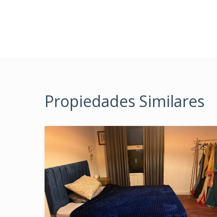
Propiedades Similares