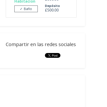
Habitacion
Depósito
✓ Baño
£500.00
Compartir en las redes sociales