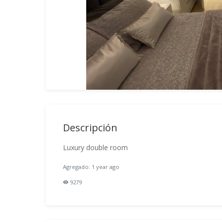
Descripción
Luxury double room
Agregado: 1 year ago
9279