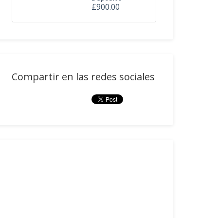
£900.00
Compartir en las redes sociales