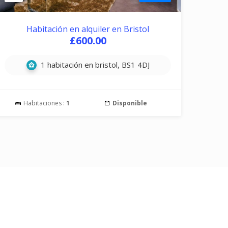
Habitación en alquiler en Bristol
£600.00
1 habitación en bristol, BS1 4DJ
Habitaciones :
1
Disponible