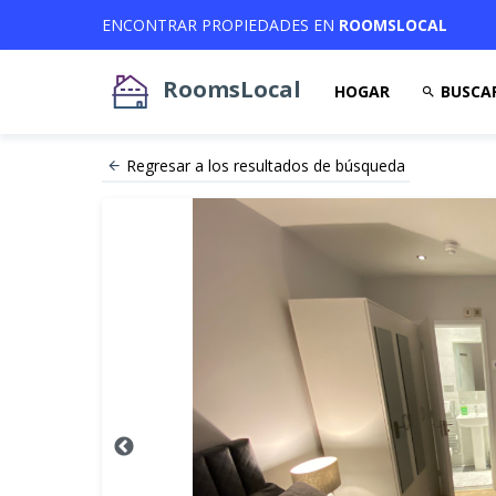
ENCONTRAR PROPIEDADES EN
ROOMSLOCAL
RoomsLocal
HOGAR
BUSCA
Regresar a los resultados de búsqueda