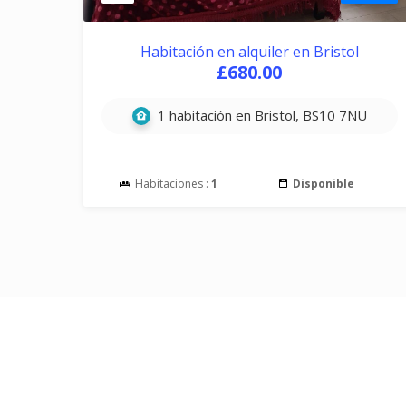
Habitación en alquiler en Bristol
£680.00
1 habitación en Bristol, BS10 7NU
Habitaciones :
1
Disponible