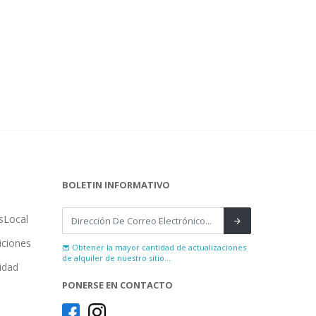
BOLETIN INFORMATIVO
sLocal
iciones
Obtener la mayor cantidad de actualizaciones
de alquiler de nuestro sitio...
cidad
PONERSE EN CONTACTO