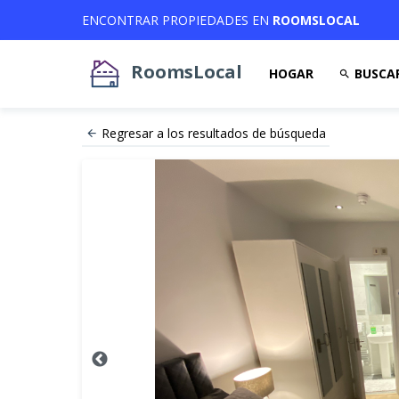
ENCONTRAR PROPIEDADES EN
ROOMSLOCAL
RoomsLocal
HOGAR
BUSCA
Regresar a los resultados de búsqueda