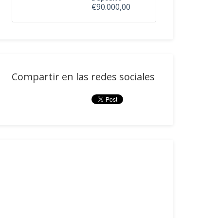
€90.000,00
Compartir en las redes sociales