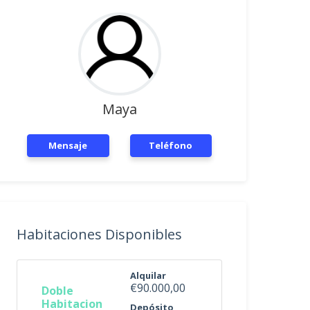
Maya
Mensaje
Teléfono
Habitaciones Disponibles
Alquilar
€90.000,00
Doble
Habitacion
Depósito