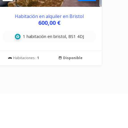
Habitación en alquiler en Bristol
600,00 €
1 habitación en bristol, BS1 4DJ
Habitaciones :
1
Disponible