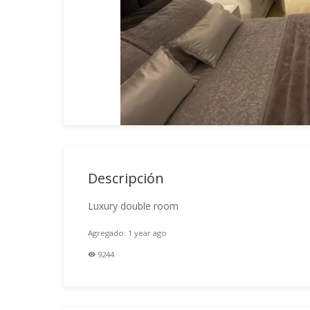
Descripción
Luxury double room
Agregado: 1 year ago
9244