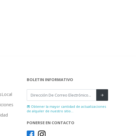
BOLETIN INFORMATIVO
sLocal
iciones
Obtener la mayor cantidad de actualizaciones
de alquiler de nuestro sitio...
cidad
PONERSE EN CONTACTO