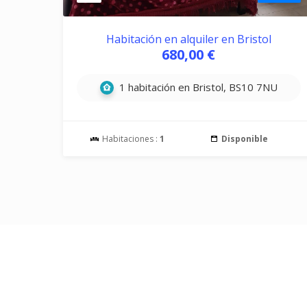
Habitación en alquiler en Bristol
680,00 €
1 habitación en Bristol, BS10 7NU
Habitaciones :
1
Disponible