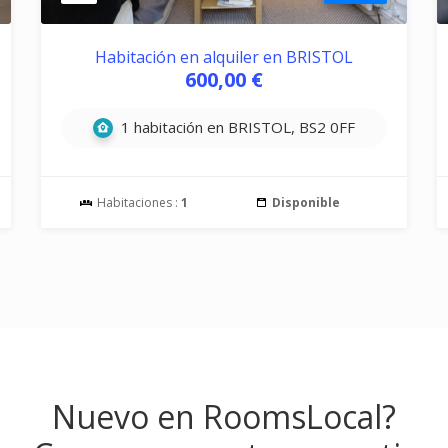
Habitación en alquiler en BRISTOL
600,00 €
1 habitación en BRISTOL, BS2 0FF
Habitaciones :
1
Disponible
Nuevo en RoomsLocal?