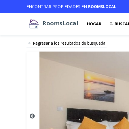
ENCONTRAR PROPIEDADES EN
ROOMSLOCAL
RoomsLocal
HOGAR
BUSCA
Regresar a los resultados de búsqueda