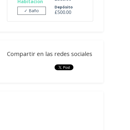
Habitacion
Depósito
✓ Baño
£500.00
Compartir en las redes sociales