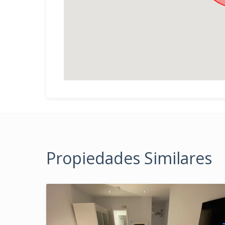
Propiedades Similares