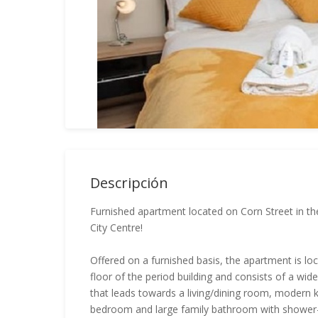
Descripción
Furnished apartment located on Corn Street in the
City Centre!
Offered on a furnished basis, the apartment is loc
floor of the period building and consists of a wid
that leads towards a living/dining room, modern 
bedroom and large family bathroom with shower-