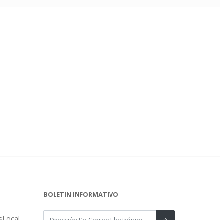
BOLETIN INFORMATIVO
sLocal