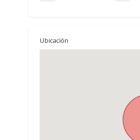
Ubicación