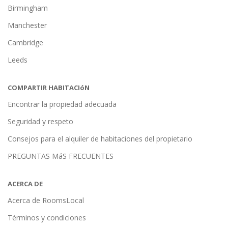
Birmingham
Manchester
Cambridge
Leeds
COMPARTIR HABITACIóN
Encontrar la propiedad adecuada
Seguridad y respeto
Consejos para el alquiler de habitaciones del propietario
PREGUNTAS MáS FRECUENTES
ACERCA DE
Acerca de RoomsLocal
Términos y condiciones