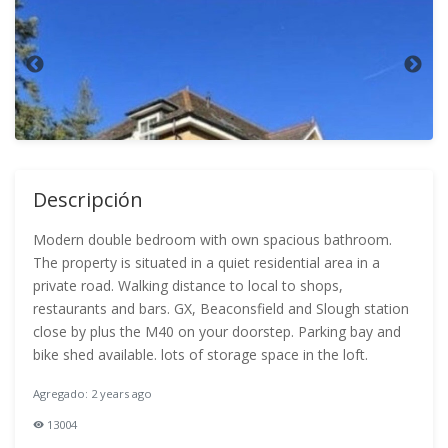
Descripción
Modern double bedroom with own spacious bathroom.
The property is situated in a quiet residential area in a
private road. Walking distance to local to shops,
restaurants and bars. GX, Beaconsfield and Slough station
close by plus the M40 on your doorstep. Parking bay and
bike shed available. lots of storage space in the loft.
Agregado: 2 years ago
13004