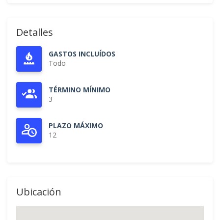
Detalles
GASTOS INCLUÍDOS
Todo
TÉRMINO MÍNIMO
3
PLAZO MÁXIMO
12
Ubicación