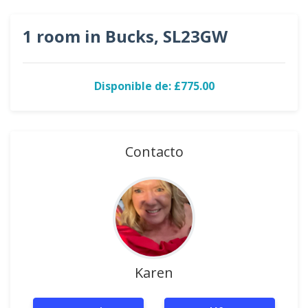
1 room in Bucks, SL23GW
Disponible de: £775.00
Contacto
Karen