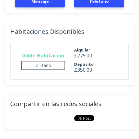
Mensaje
Teléfono
Habitaciones Disponibles
Alquilar
Doble Habitacion
£775.00
Depósito
✓ Baño
£350.00
Compartir en las redes sociales