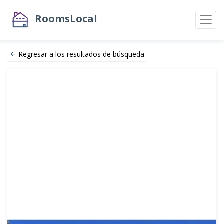
RoomsLocal
Regresar a los resultados de búsqueda