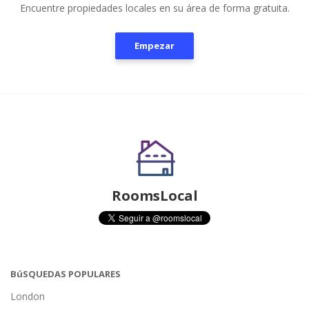
Encuentre propiedades locales en su área de forma gratuita.
Empezar
RoomsLocal
BúSQUEDAS POPULARES
London