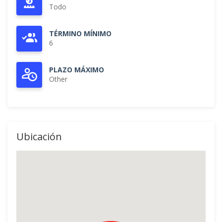
Todo
TÉRMINO MÍNIMO
6
PLAZO MÁXIMO
Other
Ubicación