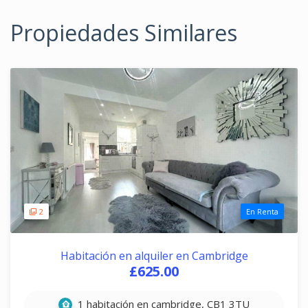
Propiedades Similares
2
En Renta
Habitación en alquiler en Cambridge
£625.00
1 habitación en cambridge, CB1 3TU