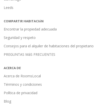
Leeds
COMPARTIR HABITACIóN
Encontrar la propiedad adecuada
Seguridad y respeto
Consejos para el alquiler de habitaciones del propietario
PREGUNTAS MáS FRECUENTES
ACERCA DE
Acerca de RoomsLocal
Términos y condiciones
Política de privacidad
Blog