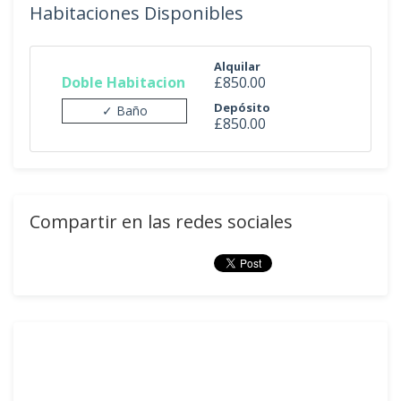
Habitaciones Disponibles
Alquilar
Doble Habitacion
£850.00
Depósito
✓ Baño
£850.00
Compartir en las redes sociales