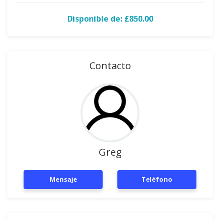
Disponible de: £850.00
Contacto
Greg
Mensaje
Teléfono