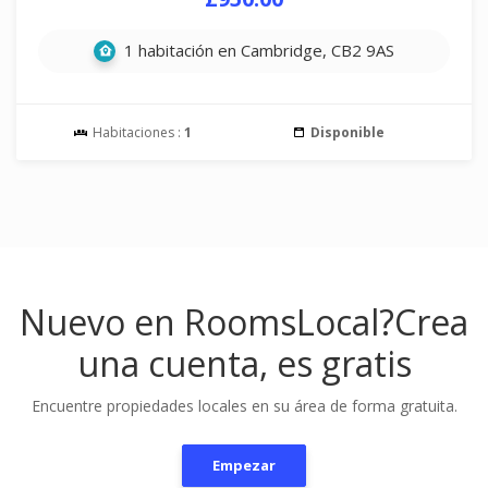
1 habitación en Cambridge, CB2 9AS
Habitaciones :
1
Disponible
Nuevo en RoomsLocal?
Crea
una cuenta, es gratis
Encuentre propiedades locales en su área de forma gratuita.
Empezar