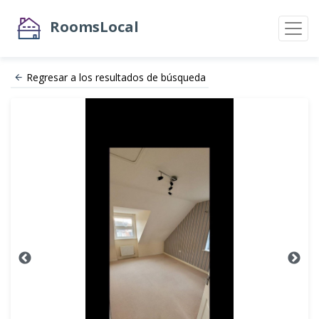
RoomsLocal
Regresar a los resultados de búsqueda