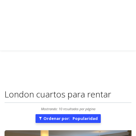
London cuartos para rentar
Mostrando: 10 resultados por página
Ordenar por:
Popularidad