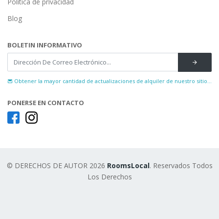
Política de privacidad
Blog
BOLETIN INFORMATIVO
Obtener la mayor cantidad de actualizaciones de alquiler de nuestro sitio...
PONERSE EN CONTACTO
© DERECHOS DE AUTOR 2026
RoomsLocal
. Reservados Todos
Los Derechos