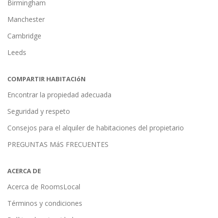
Birmingham
Manchester
Cambridge
Leeds
COMPARTIR HABITACIóN
Encontrar la propiedad adecuada
Seguridad y respeto
Consejos para el alquiler de habitaciones del propietario
PREGUNTAS MáS FRECUENTES
ACERCA DE
Acerca de RoomsLocal
Términos y condiciones