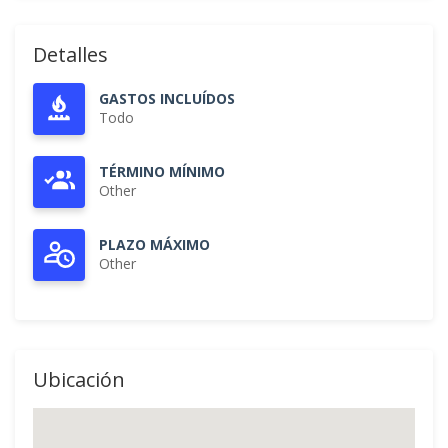
Detalles
GASTOS INCLUÍDOS
Todo
TÉRMINO MÍNIMO
Other
PLAZO MÁXIMO
Other
Ubicación