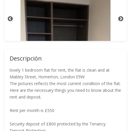
Descripción
lovely 1 bedroom flat for rent, the flat is clean and at
Mabley Street, Homerton, London E9W.
The pictures reflects the most current condition of the flat.
Here are the necessary things you need to know about the
rent and deposit.
Rent per month is £550
Security deposit of £800 protected by the Tenancy
Deposit Protection