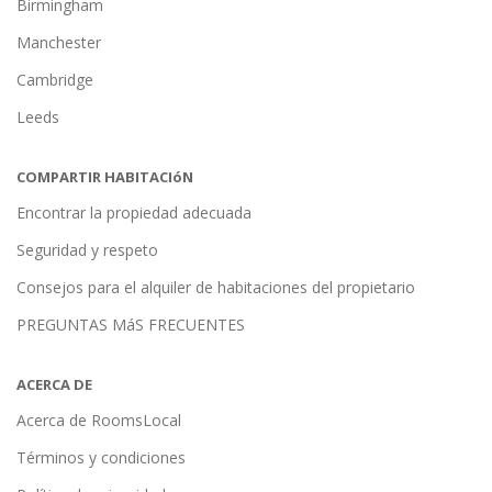
Birmingham
Manchester
Cambridge
Leeds
COMPARTIR HABITACIóN
Encontrar la propiedad adecuada
Seguridad y respeto
Consejos para el alquiler de habitaciones del propietario
PREGUNTAS MáS FRECUENTES
ACERCA DE
Acerca de RoomsLocal
Términos y condiciones