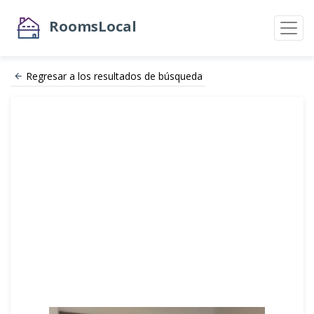
RoomsLocal
Regresar a los resultados de búsqueda