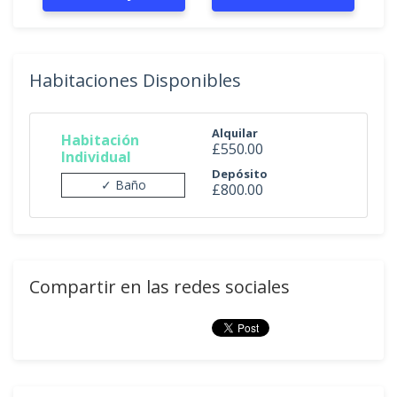
Habitaciones Disponibles
Alquilar
Habitación
£550.00
Individual
Depósito
✓ Baño
£800.00
Compartir en las redes sociales