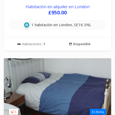
Habitación en alquiler en London
£950.00
1 habitación en London, SE16 3NL
Habitaciones :
1
Disponible
5
En Renta