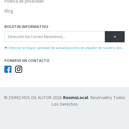
Política de privacidad
Blog
BOLETIN INFORMATIVO
Obtener la mayor cantidad de actualizaciones de alquiler de nuestro sitio...
PONERSE EN CONTACTO
© DERECHOS DE AUTOR 2026
RoomsLocal
. Reservados Todos
Los Derechos