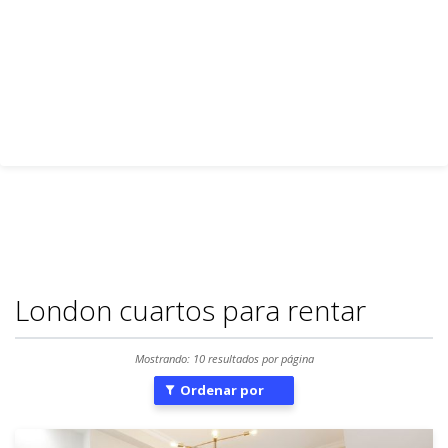
London cuartos para rentar
Mostrando: 10 resultados por página
Ordenar por