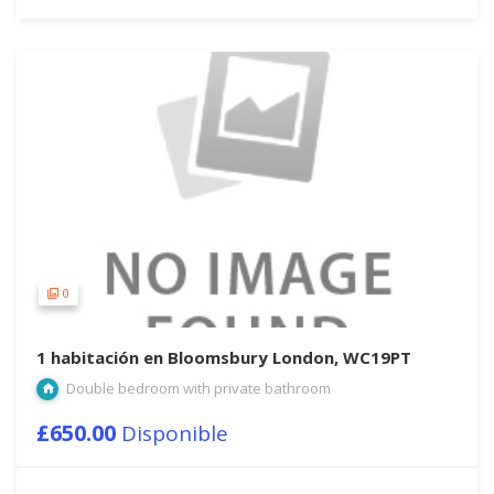
0
1 habitación en Bloomsbury London, WC19PT
Double bedroom with private bathroom
£650.00
Disponible