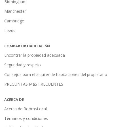
Birmingham
Manchester
Cambridge
Leeds
COMPARTIR HABITACIóN
Encontrar la propiedad adecuada
Seguridad y respeto
Consejos para el alquiler de habitaciones del propietario
PREGUNTAS MáS FRECUENTES
ACERCA DE
Acerca de RoomsLocal
Términos y condiciones