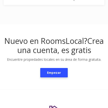
Nuevo en RoomsLocal?
Crea
una cuenta, es gratis
Encuentre propiedades locales en su área de forma gratuita.
Empezar