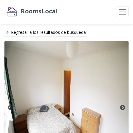
RoomsLocal
Regresar a los resultados de búsqueda