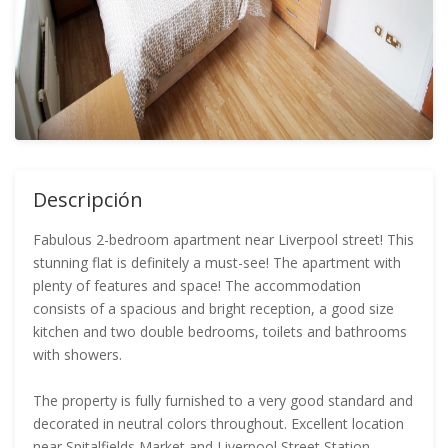
Descripción
Fabulous 2-bedroom apartment near Liverpool street! This
stunning flat is definitely a must-see! The apartment with
plenty of features and space! The accommodation
consists of a spacious and bright reception, a good size
kitchen and two double bedrooms, toilets and bathrooms
with showers.
The property is fully furnished to a very good standard and
decorated in neutral colors throughout. Excellent location
near Spitalfields Market and Liverpool Street Station.