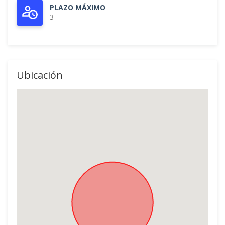
PLAZO MÁXIMO
3
Ubicación