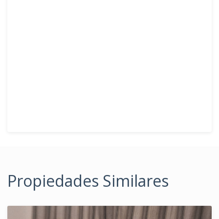
Propiedades Similares