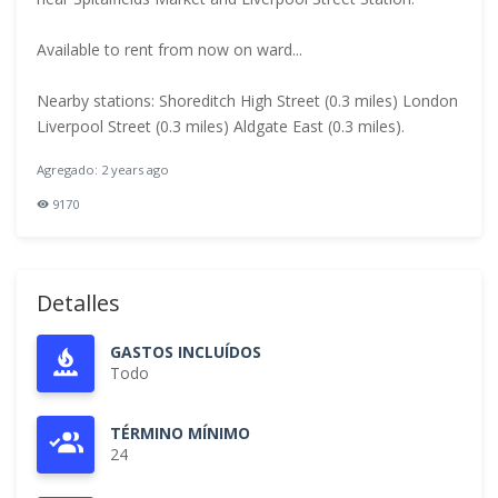
Available to rent from now on ward...
Nearby stations: Shoreditch High Street (0.3 miles) London
Liverpool Street (0.3 miles) Aldgate East (0.3 miles).
Agregado: 2 years ago
9170
Detalles
GASTOS INCLUÍDOS
Todo
TÉRMINO MÍNIMO
24