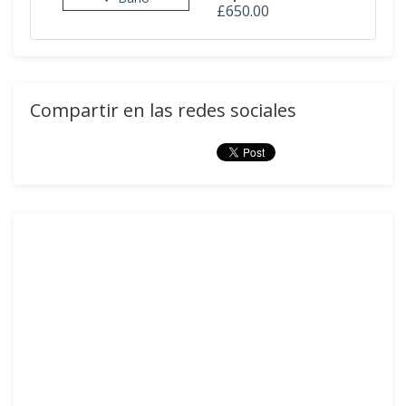
£650.00
Compartir en las redes sociales