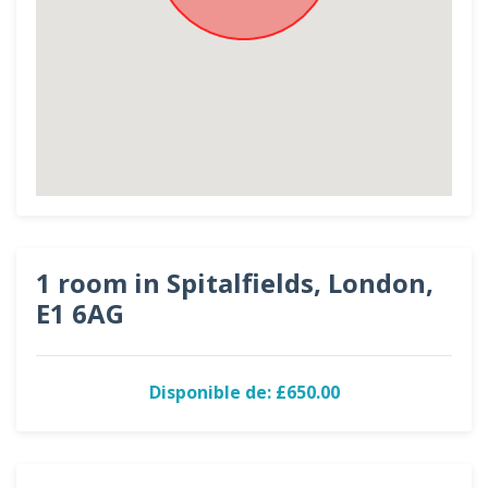
1 room in Spitalfields, London,
E1 6AG
Disponible de: £650.00