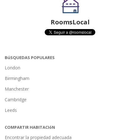
RoomsLocal
BúSQUEDAS POPULARES
London
Birmingham
Manchester
Cambridge
Leeds
COMPARTIR HABITACIóN
Encontrar la propiedad adecuada