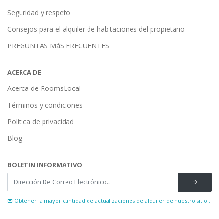
Seguridad y respeto
Consejos para el alquiler de habitaciones del propietario
PREGUNTAS MáS FRECUENTES
ACERCA DE
Acerca de RoomsLocal
Términos y condiciones
Política de privacidad
Blog
BOLETIN INFORMATIVO
Obtener la mayor cantidad de actualizaciones de alquiler de nuestro sitio...