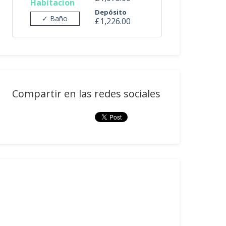
Habitacion
Depósito
✓ Baño
£1,226.00
Compartir en las redes sociales