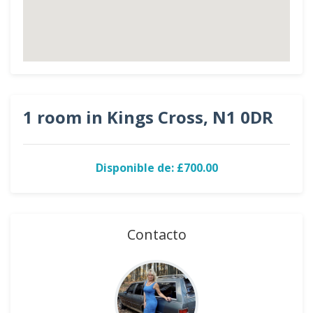
1 room in Kings Cross, N1 0DR
Disponible de: £700.00
Contacto