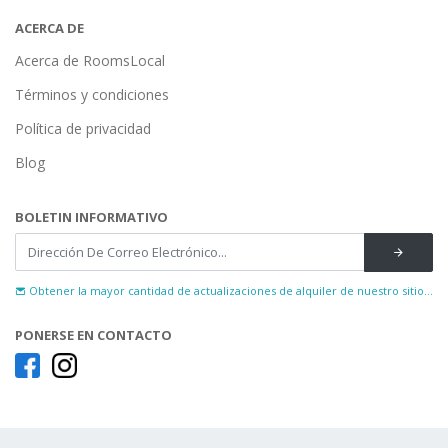
ACERCA DE
Acerca de RoomsLocal
Términos y condiciones
Política de privacidad
Blog
BOLETIN INFORMATIVO
Obtener la mayor cantidad de actualizaciones de alquiler de nuestro sitio...
PONERSE EN CONTACTO