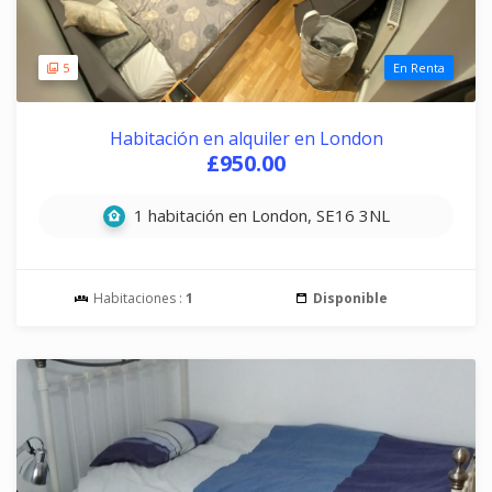
5
En Renta
Habitación en alquiler en London
£950.00
1 habitación en London, SE16 3NL
Habitaciones :
1
Disponible