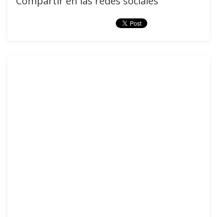
Compartir en las redes sociales