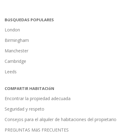
BúSQUEDAS POPULARES
London
Birmingham
Manchester
Cambridge
Leeds
COMPARTIR HABITACIóN
Encontrar la propiedad adecuada
Seguridad y respeto
Consejos para el alquiler de habitaciones del propietario
PREGUNTAS MáS FRECUENTES