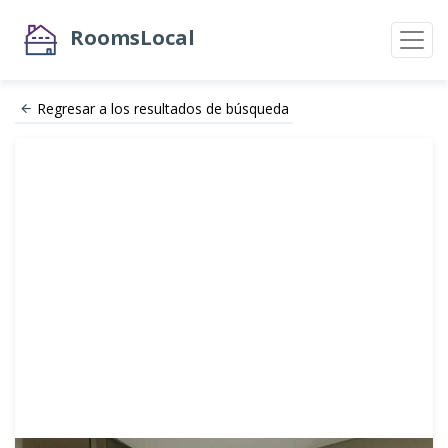
RoomsLocal
Regresar a los resultados de búsqueda