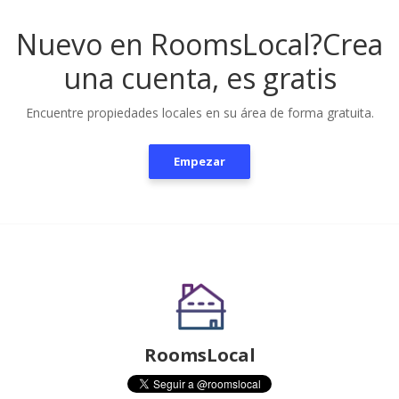
Nuevo en RoomsLocal?
Crea
una cuenta, es gratis
Encuentre propiedades locales en su área de forma gratuita.
Empezar
RoomsLocal