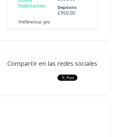
Doble
Habitacion
Depósito
£950.00
Preferencia: yes
Compartir en las redes sociales