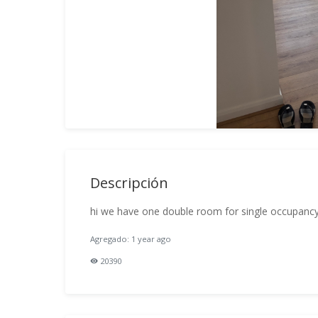
Descripción
hi we have one double room for single occupancy
Agregado: 1 year ago
20390