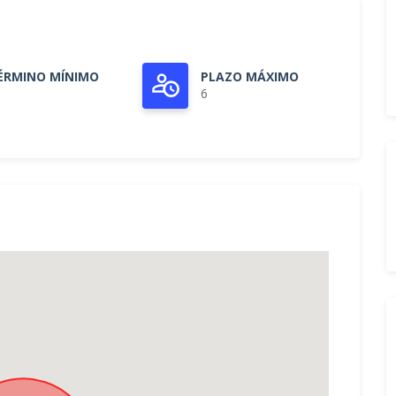
ÉRMINO MÍNIMO
PLAZO MÁXIMO
6