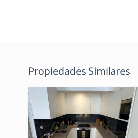
Propiedades Similares