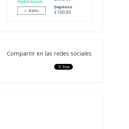
Habitacion
Depósito
✓ Baño
£100.00
Compartir en las redes sociales