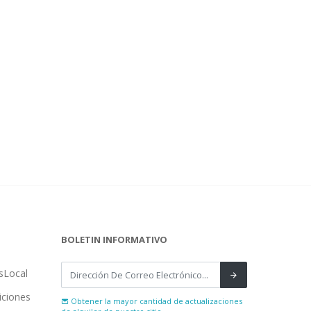
BOLETIN INFORMATIVO
sLocal
iciones
Obtener la mayor cantidad de actualizaciones