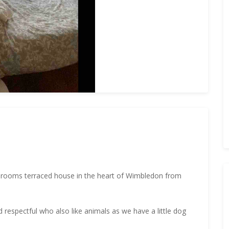
drooms terraced house in the heart of Wimbledon from
respectful who also like animals as we have a little dog