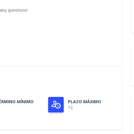
 any questions!
ÉRMINO MÍNIMO
PLAZO MÁXIMO
12