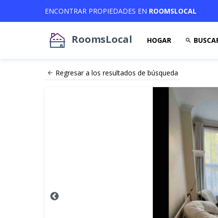
ENCONTRAR PROPIEDADES EN
ROOMSLOCAL
RoomsLocal
HOGAR
BUSCA
Regresar a los resultados de búsqueda