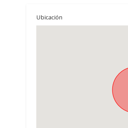
Ubicación