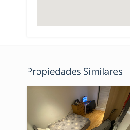
Propiedades Similares