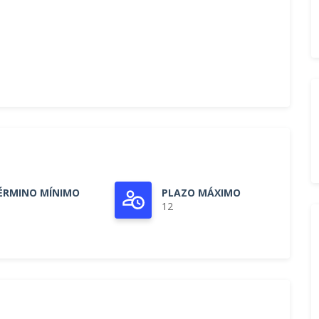
ÉRMINO MÍNIMO
PLAZO MÁXIMO
12