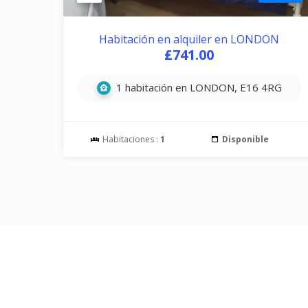
Habitación en alquiler en LONDON
£741.00
1 habitación en LONDON, E16 4RG
Habitaciones :
1
Disponible