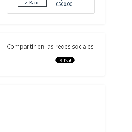
✓ Baño
£500.00
Compartir en las redes sociales