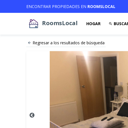
ENCONTRAR PROPIEDADES EN
ROOMSLOCAL
RoomsLocal
HOGAR
BUSCA
Regresar a los resultados de búsqueda