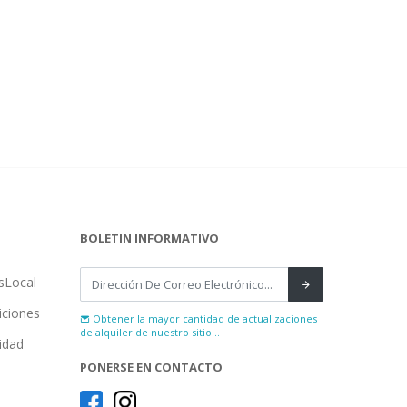
BOLETIN INFORMATIVO
sLocal
iciones
Obtener la mayor cantidad de actualizaciones
de alquiler de nuestro sitio...
cidad
PONERSE EN CONTACTO