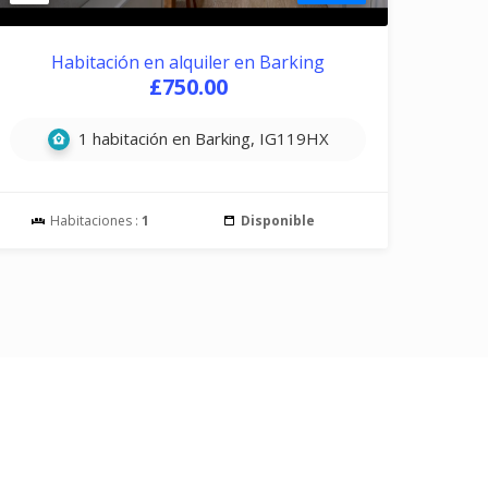
Habitación en alquiler en Barking
£750.00
1 habitación en Barking, IG119HX
Habitaciones :
1
Disponible