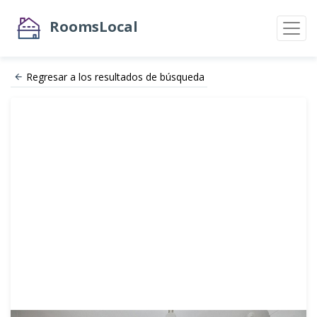
RoomsLocal
Regresar a los resultados de búsqueda