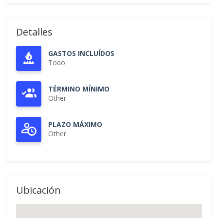
Detalles
GASTOS INCLUÍDOS
Todo
TÉRMINO MÍNIMO
Other
PLAZO MÁXIMO
Other
Ubicación