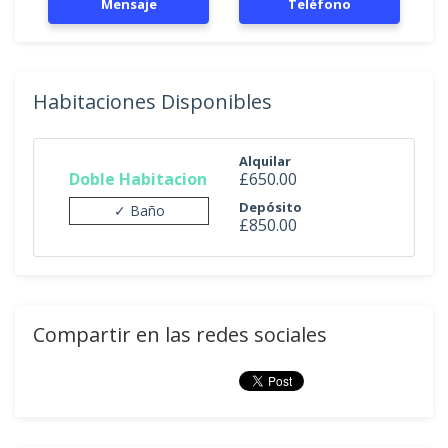
Mensaje
Teléfono
Habitaciones Disponibles
Alquilar
Doble Habitacion
£650.00
Depósito
✓ Baño
£850.00
Compartir en las redes sociales