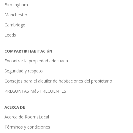
Birmingham
Manchester
Cambridge
Leeds
COMPARTIR HABITACIóN
Encontrar la propiedad adecuada
Seguridad y respeto
Consejos para el alquiler de habitaciones del propietario
PREGUNTAS MáS FRECUENTES
ACERCA DE
Acerca de RoomsLocal
Términos y condiciones