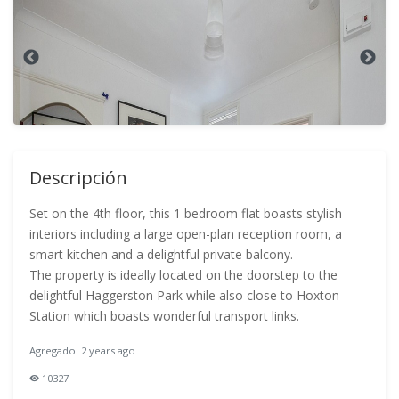
Descripción
Set on the 4th floor, this 1 bedroom flat boasts stylish
interiors including a large open-plan reception room, a
smart kitchen and a delightful private balcony.
The property is ideally located on the doorstep to the
delightful Haggerston Park while also close to Hoxton
Station which boasts wonderful transport links.
Agregado: 2 years ago
10327