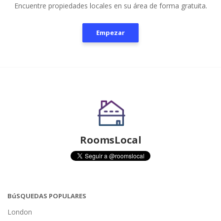
Encuentre propiedades locales en su área de forma gratuita.
Empezar
RoomsLocal
BúSQUEDAS POPULARES
London