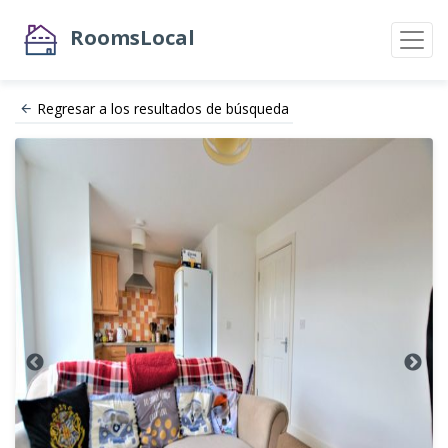
RoomsLocal
Regresar a los resultados de búsqueda