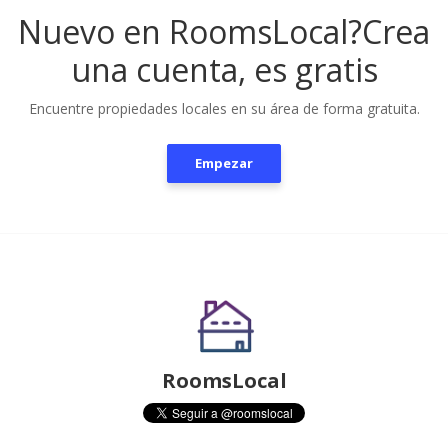
Nuevo en RoomsLocal?
Crea
una cuenta, es gratis
Encuentre propiedades locales en su área de forma gratuita.
Empezar
RoomsLocal