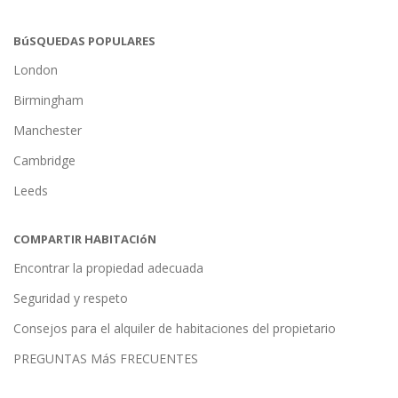
BúSQUEDAS POPULARES
London
Birmingham
Manchester
Cambridge
Leeds
COMPARTIR HABITACIóN
Encontrar la propiedad adecuada
Seguridad y respeto
Consejos para el alquiler de habitaciones del propietario
PREGUNTAS MáS FRECUENTES