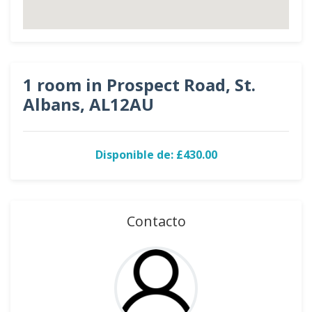
1 room in Prospect Road, St.
Albans, AL12AU
Disponible de: £430.00
Contacto