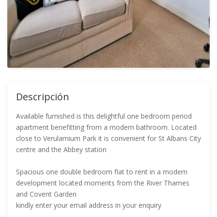
Descripción
Available furnished is this delightful one bedroom period
apartment benefitting from a modern bathroom. Located
close to Verulamium Park it is convenient for St Albans City
centre and the Abbey station
Spacious one double bedroom flat to rent in a modern
development located moments from the River Thames
and Covent Garden
kindly enter your email address in your enquiry