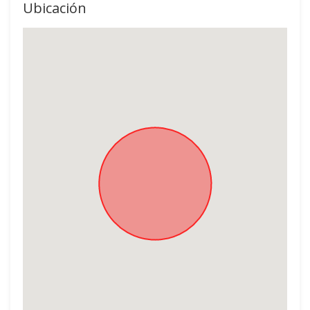
Ubicación