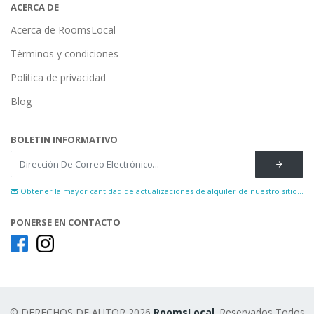
ACERCA DE
Acerca de RoomsLocal
Términos y condiciones
Política de privacidad
Blog
BOLETIN INFORMATIVO
Obtener la mayor cantidad de actualizaciones de alquiler de nuestro sitio...
PONERSE EN CONTACTO
© DERECHOS DE AUTOR 2026
RoomsLocal
. Reservados Todos