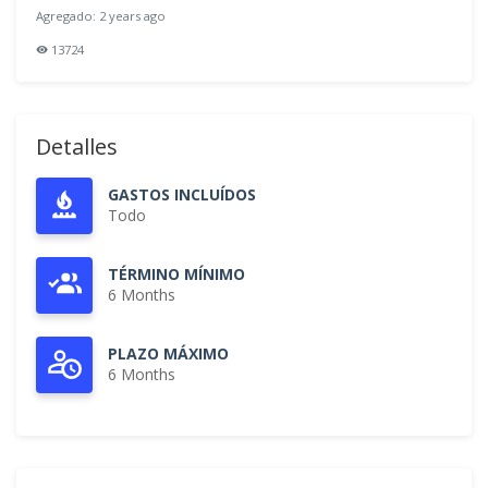
Agregado: 2 years ago
13724
Detalles
GASTOS INCLUÍDOS
Todo
TÉRMINO MÍNIMO
6 Months
PLAZO MÁXIMO
6 Months