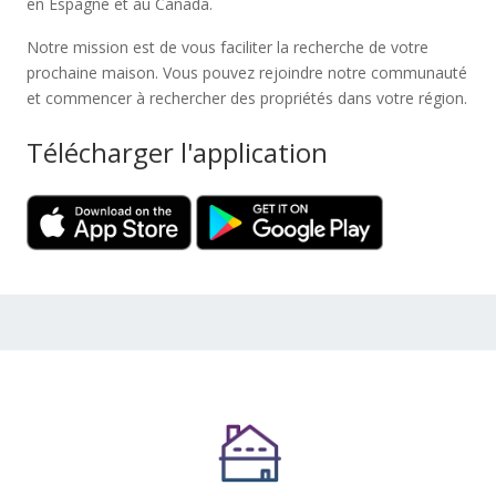
en Espagne et au Canada.
Notre mission est de vous faciliter la recherche de votre
prochaine maison. Vous pouvez rejoindre notre communauté
et commencer à rechercher des propriétés dans votre région.
Télécharger l'application