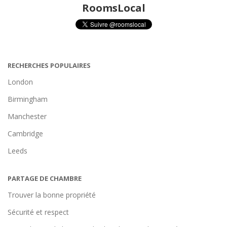
RoomsLocal
RECHERCHES POPULAIRES
London
Birmingham
Manchester
Cambridge
Leeds
PARTAGE DE CHAMBRE
Trouver la bonne propriété
Sécurité et respect