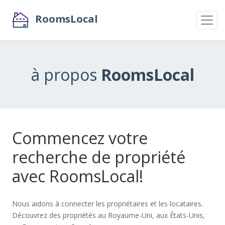
RoomsLocal
à propos
RoomsLocal
Commencez votre
recherche de propriété
avec RoomsLocal!
Nous aidons à connecter les propriétaires et les locataires.
Découvrez des propriétés au Royaume-Uni, aux États-Unis,