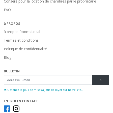
Conseils pour la location de chambres par le propriétaire
FAQ
à PROPOS
à propos RoomsLocal
Termes et conditions
Politique de confidentialité
Blog
BULLETIN
Obtenez le plus de mises à jour de loyer sur notre site...
ENTRER EN CONTACT