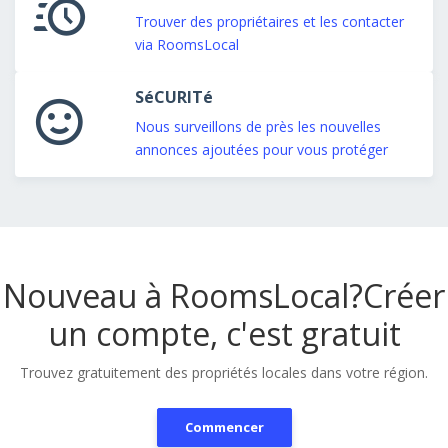
Trouver des propriétaires et les contacter
via RoomsLocal
SéCURITé
Nous surveillons de près les nouvelles
annonces ajoutées pour vous protéger
Nouveau à RoomsLocal?
Créer
un compte, c'est gratuit
Trouvez gratuitement des propriétés locales dans votre région.
Commencer