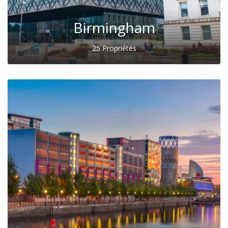
Birmingham
25 Propriétés