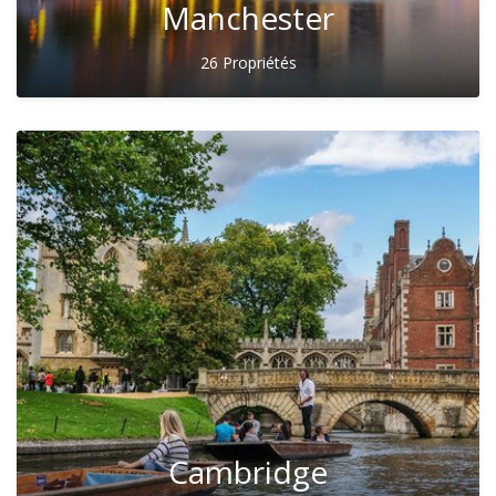
Manchester
26 Propriétés
Cambridge