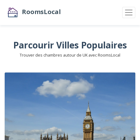
RoomsLocal
Parcourir Villes Populaires
Trouver des chambres autour de UK avec RoomsLocal