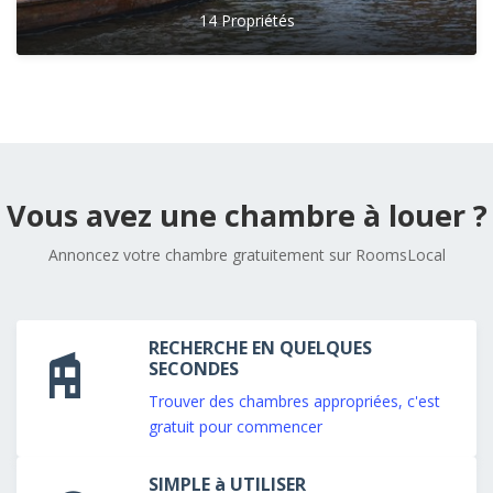
14 Propriétés
Vous avez une chambre à louer ?
Annoncez votre chambre gratuitement sur RoomsLocal
RECHERCHE EN QUELQUES
SECONDES
Trouver des chambres appropriées, c'est
gratuit pour commencer
SIMPLE à UTILISER