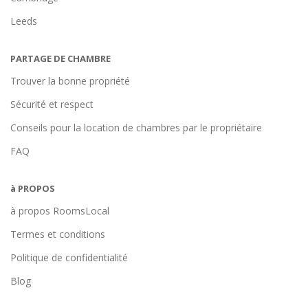
Leeds
PARTAGE DE CHAMBRE
Trouver la bonne propriété
Sécurité et respect
Conseils pour la location de chambres par le propriétaire
FAQ
à PROPOS
à propos RoomsLocal
Termes et conditions
Politique de confidentialité
Blog