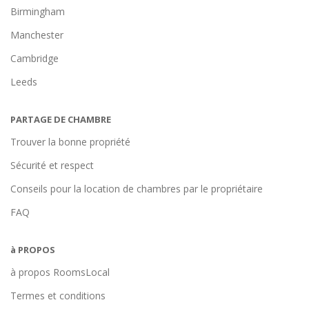
Birmingham
Manchester
Cambridge
Leeds
PARTAGE DE CHAMBRE
Trouver la bonne propriété
Sécurité et respect
Conseils pour la location de chambres par le propriétaire
FAQ
à PROPOS
à propos RoomsLocal
Termes et conditions