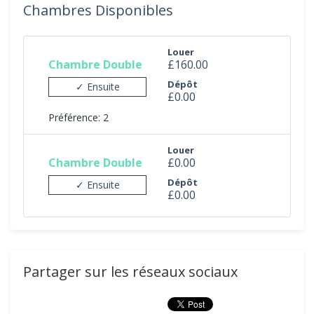
Chambres Disponibles
Louer
Chambre Double
£160.00
Dépôt
✓ Ensuite
£0.00
Préférence: 2
Louer
Chambre Double
£0.00
Dépôt
✓ Ensuite
£0.00
Partager sur les réseaux sociaux