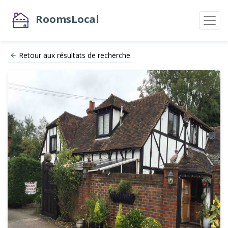
RoomsLocal
Retour aux résultats de recherche