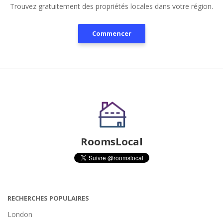
Trouvez gratuitement des propriétés locales dans votre région.
Commencer
RoomsLocal
RECHERCHES POPULAIRES
London