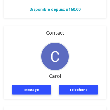
Disponible depuis: £160.00
Contact
Carol
Message
Téléphone