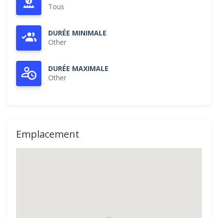
Tous
DURÉE MINIMALE
Other
DURÉE MAXIMALE
Other
Emplacement