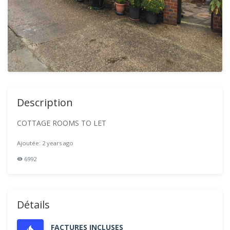
Description
COTTAGE ROOMS TO LET
Ajoutée: 2 years ago
6992
Détails
FACTURES INCLUSES