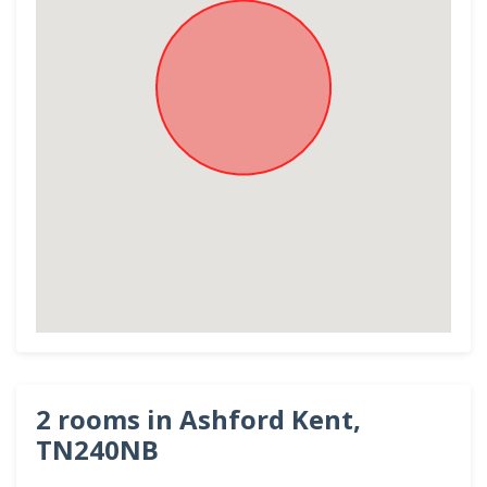
2 rooms in Ashford Kent,
TN240NB