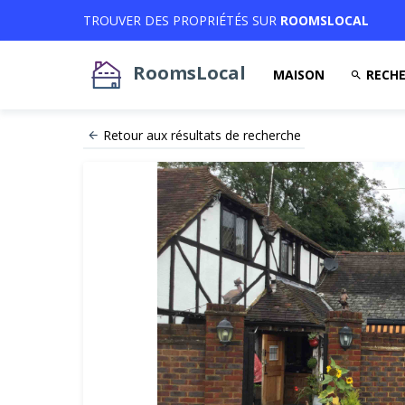
TROUVER DES PROPRIÉTÉS SUR
ROOMSLOCAL
RoomsLocal
MAISON
RECHE
Retour aux résultats de recherche