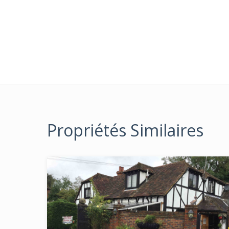
Propriétés Similaires