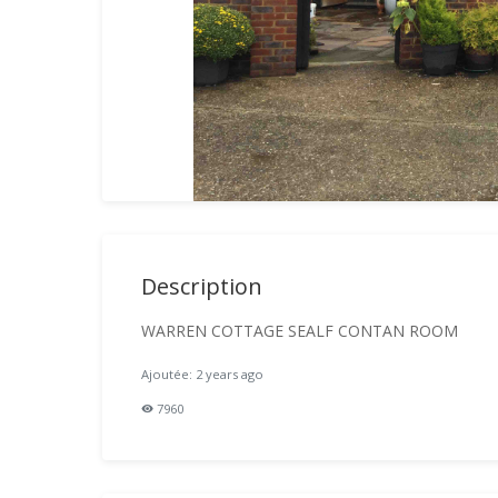
Description
WARREN COTTAGE SEALF CONTAN ROOM
Ajoutée: 2 years ago
7960