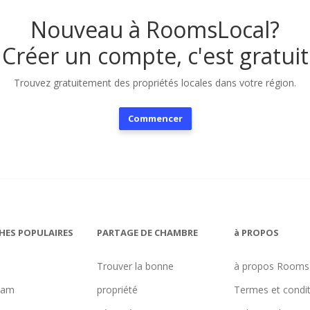
Nouveau à RoomsLocal?
Créer un compte, c'est gratuit
Trouvez gratuitement des propriétés locales dans votre région.
Commencer
HES POPULAIRES
PARTAGE DE CHAMBRE
à PROPOS
Trouver la bonne
à propos Rooms
ham
propriété
Termes et condi