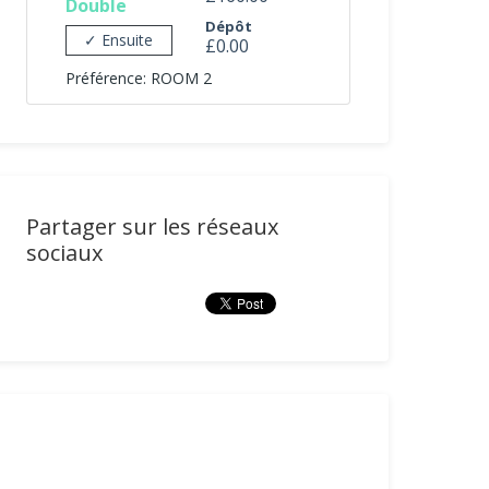
Double
Dépôt
✓ Ensuite
£0.00
Préférence: ROOM 2
Partager sur les réseaux
sociaux