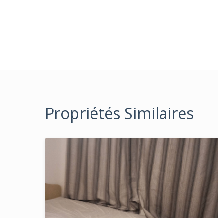
Propriétés Similaires