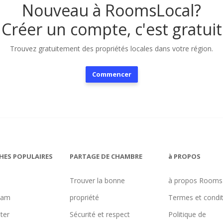
Nouveau à RoomsLocal?
Créer un compte, c'est gratuit
Trouvez gratuitement des propriétés locales dans votre région.
Commencer
HES POPULAIRES
PARTAGE DE CHAMBRE
à PROPOS
Trouver la bonne
à propos Rooms
ham
propriété
Termes et condi
ter
Sécurité et respect
Politique de