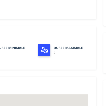
URÉE MINIMALE
DURÉE MAXIMALE
3