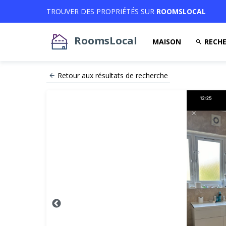
TROUVER DES PROPRIÉTÉS SUR
ROOMSLOCAL
RoomsLocal
MAISON
RECHE
Retour aux résultats de recherche