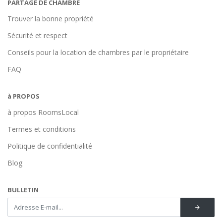
PARTAGE DE CHAMBRE
Trouver la bonne propriété
Sécurité et respect
Conseils pour la location de chambres par le propriétaire
FAQ
à PROPOS
à propos RoomsLocal
Termes et conditions
Politique de confidentialité
Blog
BULLETIN