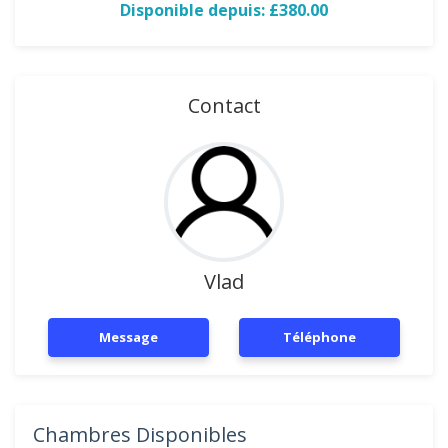
Disponible depuis: £380.00
Contact
Vlad
Message
Téléphone
Chambres Disponibles