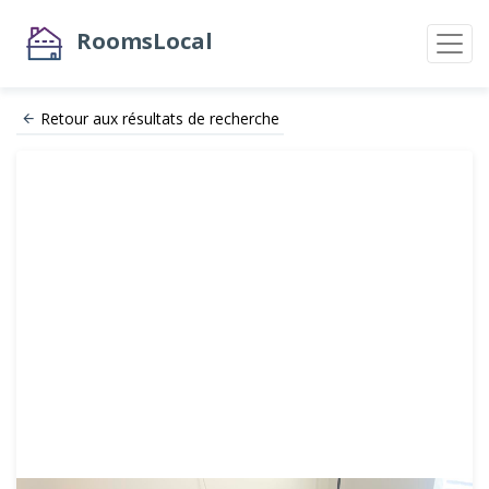
RoomsLocal
Retour aux résultats de recherche