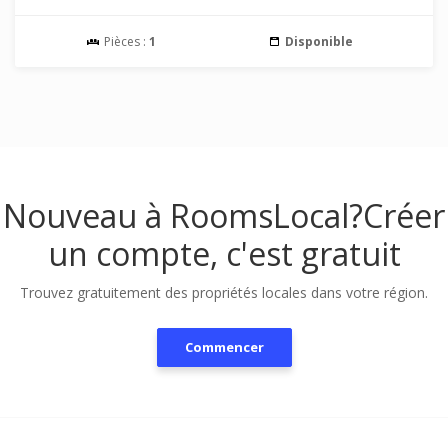
Pièces :
1
Disponible
Nouveau à RoomsLocal?
Créer
un compte, c'est gratuit
Trouvez gratuitement des propriétés locales dans votre région.
Commencer