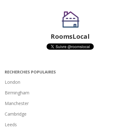
RoomsLocal
RECHERCHES POPULAIRES
London
Birmingham
Manchester
Cambridge
Leeds