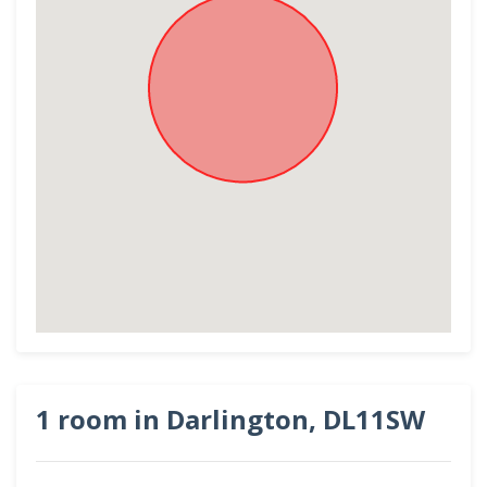
1 room in Darlington, DL11SW