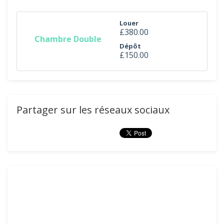
Louer
£380.00
Chambre Double
Dépôt
£150.00
Partager sur les réseaux sociaux