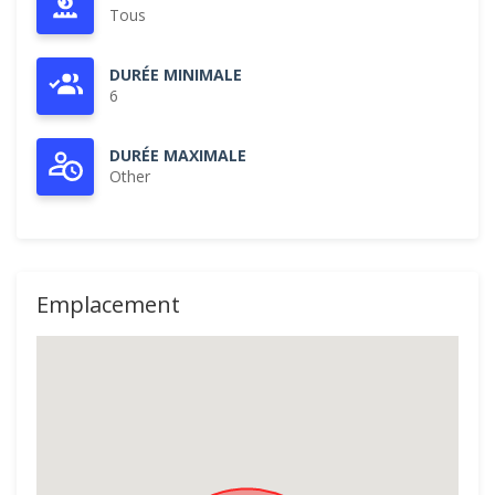
Tous
DURÉE MINIMALE
6
DURÉE MAXIMALE
Other
Emplacement