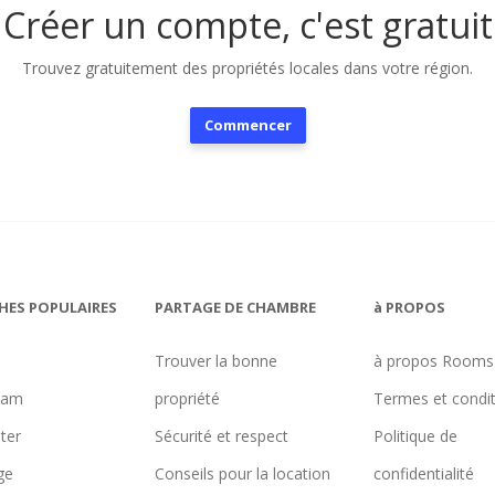
Créer un compte, c'est gratuit
Trouvez gratuitement des propriétés locales dans votre région.
Commencer
HES POPULAIRES
PARTAGE DE CHAMBRE
à PROPOS
Trouver la bonne
à propos Rooms
ham
propriété
Termes et condi
ter
Sécurité et respect
Politique de
ge
Conseils pour la location
confidentialité